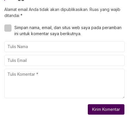
Alamat email Anda tidak akan dipublikasikan.
Ruas yang wajib
ditandai
*
Simpan nama, email, dan situs web saya pada peramban
ini untuk komentar saya berikutnya.