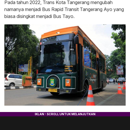
Pada tahun 2022, Trans Kota Tangerang mengubah
namanya menjadi Bus Rapid Transit Tangerang Ayo yang
biasa disingkat menjadi Bus Tayo.