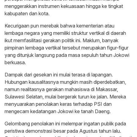
menggerakkan instrumen kekuasaan hingga ke tingkat
kabupaten dan kota.
Kecurigaan pun merebak bahwa kementerian atau
lembaga negara yang memiliki struktur vertikal di daerah
ikut memfasilitasi gerakan politik ini. Maklum, banyak
pimpinan lembaga vertikal tersebut merupakan figur-figur
yang ditunjuk langsung pada masa sepuluh tahun Jokowi
berkuasa.
Dampak dari gesekan ini mulai terasa di lapangan.
Hubungan kausalitasnya mungkin masih diperdebatkan,
namun realitasnya gerakan mahasiswa di Makassar,
Sulawesi Selatan, mulai bergerak turun ke jalan. Mereka
menyuarakan penolakan keras terhadap PSI dan
mengecam kedatangan Jokowi ke tanah Daeng.
Gelombang penolakan ini melempar ingatan publik pada
peristiwa demonstrasi besar pada Agustus tahun lalu.