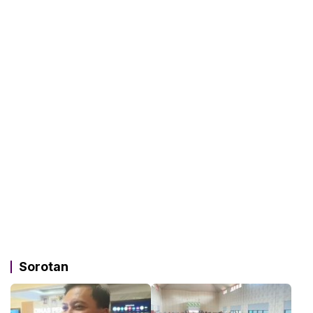
Sorotan