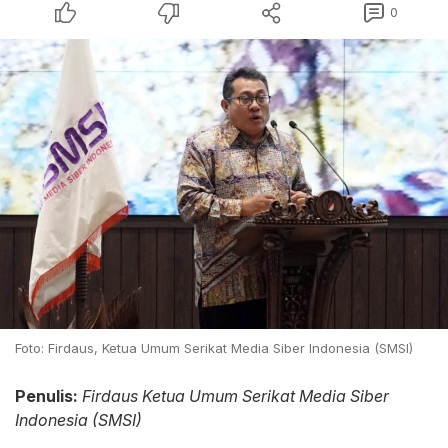
0
Foto: Firdaus, Ketua Umum Serikat Media Siber Indonesia (SMSI)
Penulis:
Firdaus Ketua Umum Serikat Media Siber
Indonesia (SMSI)