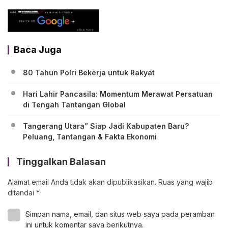
Baca Juga
80 Tahun Polri Bekerja untuk Rakyat
Hari Lahir Pancasila: Momentum Merawat Persatuan
di Tengah Tantangan Global
Tangerang Utara” Siap Jadi Kabupaten Baru?
Peluang, Tantangan & Fakta Ekonomi
Tinggalkan Balasan
Alamat email Anda tidak akan dipublikasikan.
Ruas yang wajib
ditandai
*
Simpan nama, email, dan situs web saya pada peramban
ini untuk komentar saya berikutnya.