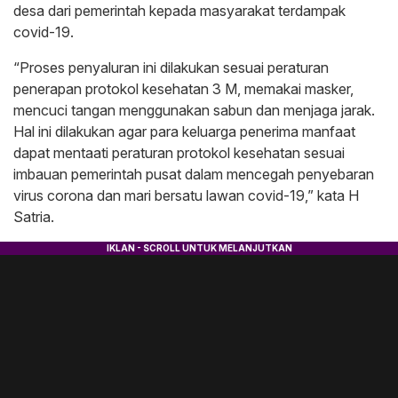
desa dari pemerintah kepada masyarakat terdampak
covid-19.
“Proses penyaluran ini dilakukan sesuai peraturan
penerapan protokol kesehatan 3 M, memakai masker,
mencuci tangan menggunakan sabun dan menjaga jarak.
Hal ini dilakukan agar para keluarga penerima manfaat
dapat mentaati peraturan protokol kesehatan sesuai
imbauan pemerintah pusat dalam mencegah penyebaran
virus corona dan mari bersatu lawan covid-19,” kata H
Satria.