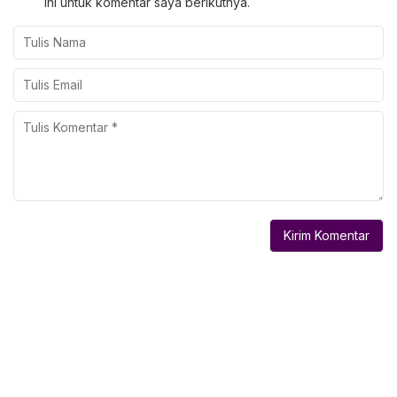
ini untuk komentar saya berikutnya.