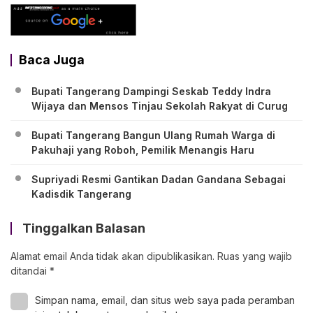
Baca Juga
Bupati Tangerang Dampingi Seskab Teddy Indra
Wijaya dan Mensos Tinjau Sekolah Rakyat di Curug
Bupati Tangerang Bangun Ulang Rumah Warga di
Pakuhaji yang Roboh, Pemilik Menangis Haru
Supriyadi Resmi Gantikan Dadan Gandana Sebagai
Kadisdik Tangerang
Tinggalkan Balasan
Alamat email Anda tidak akan dipublikasikan.
Ruas yang wajib
ditandai
*
Simpan nama, email, dan situs web saya pada peramban