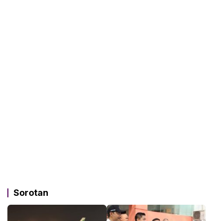
Sorotan