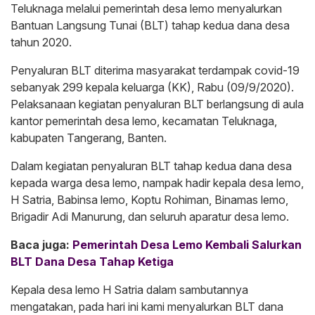
Teluknaga melalui pemerintah desa lemo menyalurkan
Bantuan Langsung Tunai (BLT) tahap kedua dana desa
tahun 2020.
Penyaluran BLT diterima masyarakat terdampak covid-19
sebanyak 299 kepala keluarga (KK), Rabu (09/9/2020).
Pelaksanaan kegiatan penyaluran BLT berlangsung di aula
kantor pemerintah desa lemo, kecamatan Teluknaga,
kabupaten Tangerang, Banten.
Dalam kegiatan penyaluran BLT tahap kedua dana desa
kepada warga desa lemo, nampak hadir kepala desa lemo,
H Satria, Babinsa lemo, Koptu Rohiman, Binamas lemo,
Brigadir Adi Manurung, dan seluruh aparatur desa lemo.
Baca juga:
Pemerintah Desa Lemo Kembali Salurkan
BLT Dana Desa Tahap Ketiga
Kepala desa lemo H Satria dalam sambutannya
mengatakan, pada hari ini kami menyalurkan BLT dana