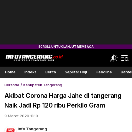
Home
Indeks
Berita
Seputar Haji
Headline
Bante
Beranda
Kabupaten Tangerang
Akibat Corona Harga Jahe di tangerang
Naik Jadi Rp 120 ribu Perkilo Gram
9 Maret 2020 11:10
Info Tangerang