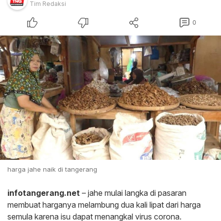
Tim Redaksi
0
harga jahe naik di tangerang
infotangerang.net
– jahe mulai langka di pasaran
membuat harganya melambung dua kali lipat dari harga
semula karena isu dapat menangkal virus corona.