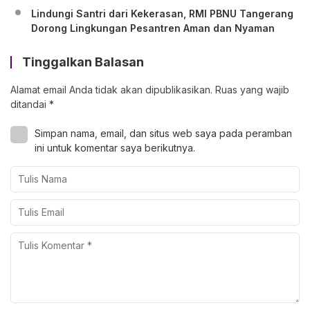
Lindungi Santri dari Kekerasan, RMI PBNU Tangerang
Dorong Lingkungan Pesantren Aman dan Nyaman
Tinggalkan Balasan
Alamat email Anda tidak akan dipublikasikan.
Ruas yang wajib
ditandai
*
Simpan nama, email, dan situs web saya pada peramban
ini untuk komentar saya berikutnya.