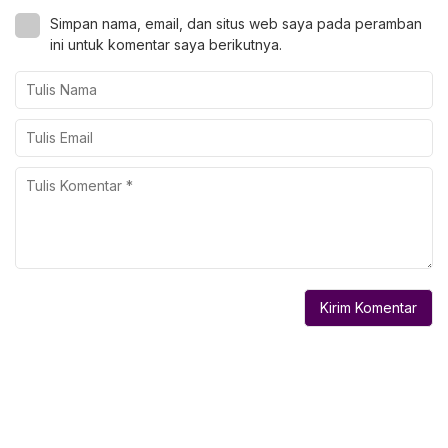
Simpan nama, email, dan situs web saya pada peramban
ini untuk komentar saya berikutnya.