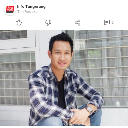
Info Tangerang
Tim Redaksi
0