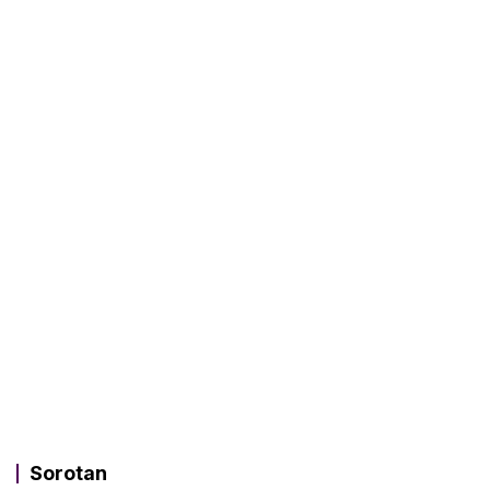
Sorotan