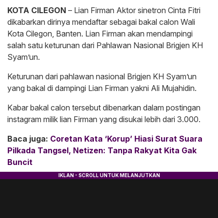
KOTA CILEGON
– Lian Firman Aktor sinetron Cinta Fitri
dikabarkan dirinya mendaftar sebagai bakal calon Wali
Kota Cilegon, Banten. Lian Firman akan mendampingi
salah satu keturunan dari Pahlawan Nasional Brigjen KH
Syam’un.
Keturunan dari pahlawan nasional Brigjen KH Syam’un
yang bakal di dampingi Lian Firman yakni Ali Mujahidin.
Kabar bakal calon tersebut dibenarkan dalam postingan
instagram milik lian Firman yang disukai lebih dari 3.000.
Baca juga:
Coretan Kata ‘Korup’ Hiasi Surat Suara
Pilkada Tangsel, Netizen: Tanpa Rakyat Kita Gak
Buncit