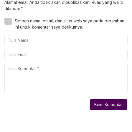
Alamat email Anda tidak akan dipublikasikan.
Ruas yang wajib
ditandai
*
Simpan nama, email, dan situs web saya pada peramban
ini untuk komentar saya berikutnya.