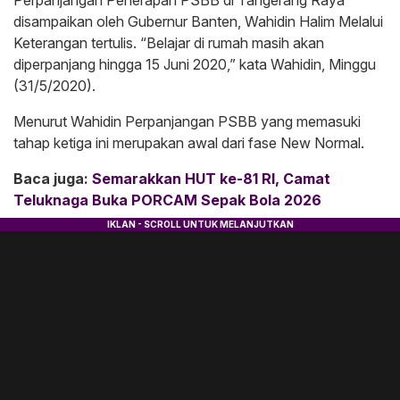
disampaikan oleh Gubernur Banten, Wahidin Halim Melalui
Keterangan tertulis. “Belajar di rumah masih akan
diperpanjang hingga 15 Juni 2020,” kata Wahidin, Minggu
(31/5/2020).
Menurut Wahidin Perpanjangan PSBB yang memasuki
tahap ketiga ini merupakan awal dari fase New Normal.
Baca juga:
Semarakkan HUT ke-81 RI, Camat
Teluknaga Buka PORCAM Sepak Bola 2026