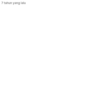
7 tahun yang lalu