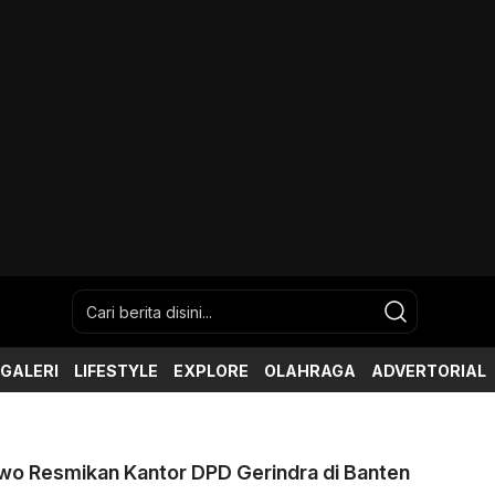
GALERI
LIFESTYLE
EXPLORE
OLAHRAGA
ADVERTORIAL
wo Resmikan Kantor DPD Gerindra di Banten