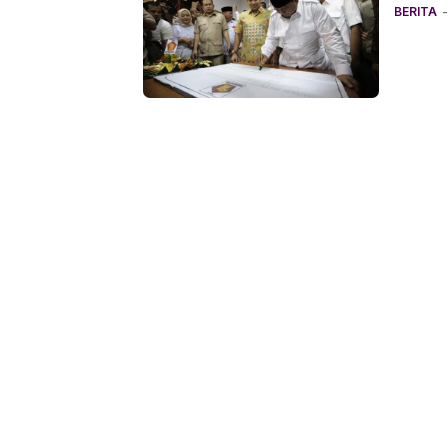
BERITA