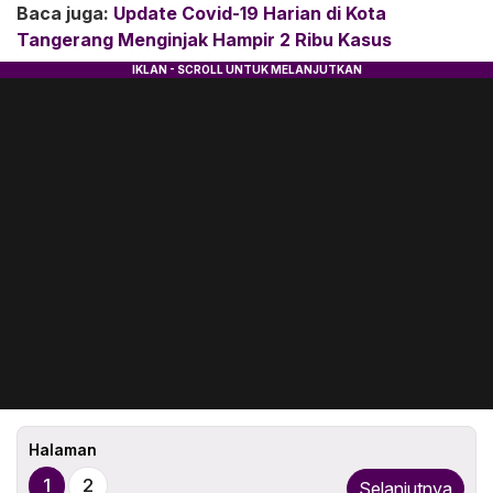
Baca juga:
Update Covid-19 Harian di Kota
Tangerang Menginjak Hampir 2 Ribu Kasus
Halaman
1
2
Selanjutnya