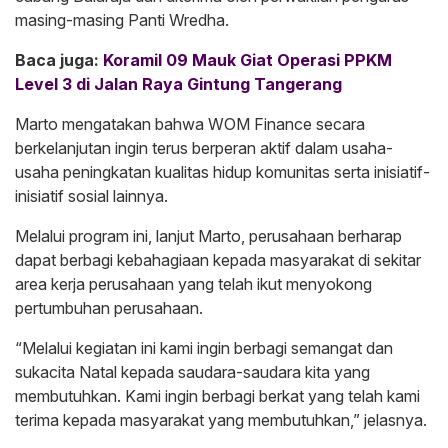
masing-masing Panti Wredha.
Baca juga:
Koramil 09 Mauk Giat Operasi PPKM
Level 3 di Jalan Raya Gintung Tangerang
Marto mengatakan bahwa WOM Finance secara
berkelanjutan ingin terus berperan aktif dalam usaha-
usaha peningkatan kualitas hidup komunitas serta inisiatif-
inisiatif sosial lainnya.
Melalui program ini, lanjut Marto, perusahaan berharap
dapat berbagi kebahagiaan kepada masyarakat di sekitar
area kerja perusahaan yang telah ikut menyokong
pertumbuhan perusahaan.
“Melalui kegiatan ini kami ingin berbagi semangat dan
sukacita Natal kepada saudara-saudara kita yang
membutuhkan. Kami ingin berbagi berkat yang telah kami
terima kepada masyarakat yang membutuhkan,” jelasnya.