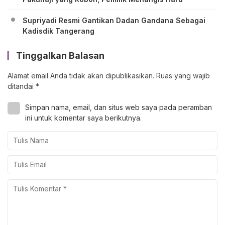
Supriyadi Resmi Gantikan Dadan Gandana Sebagai
Kadisdik Tangerang
Tinggalkan Balasan
Alamat email Anda tidak akan dipublikasikan.
Ruas yang wajib
ditandai
*
Simpan nama, email, dan situs web saya pada peramban
ini untuk komentar saya berikutnya.