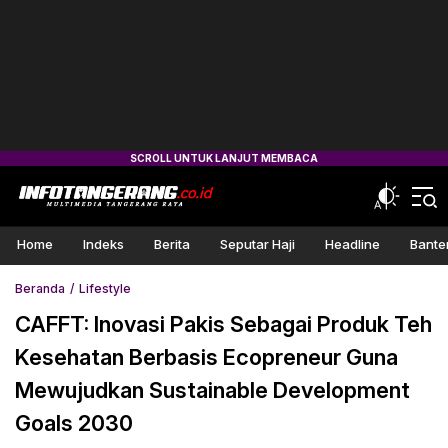
Home
Indeks
Berita
Seputar Haji
Headline
Bante
Beranda
Lifestyle
CAFFT: Inovasi Pakis Sebagai Produk Teh
Kesehatan Berbasis Ecopreneur Guna
Mewujudkan Sustainable Development
Goals 2030