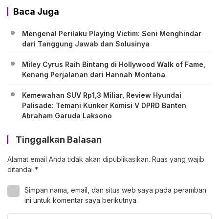
Baca Juga
Mengenal Perilaku Playing Victim: Seni Menghindar
dari Tanggung Jawab dan Solusinya
Miley Cyrus Raih Bintang di Hollywood Walk of Fame,
Kenang Perjalanan dari Hannah Montana
Kemewahan SUV Rp1,3 Miliar, Review Hyundai
Palisade: Temani Kunker Komisi V DPRD Banten
Abraham Garuda Laksono
Tinggalkan Balasan
Alamat email Anda tidak akan dipublikasikan.
Ruas yang wajib
ditandai
*
Simpan nama, email, dan situs web saya pada peramban
ini untuk komentar saya berikutnya.