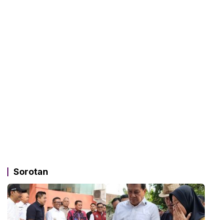
Sorotan