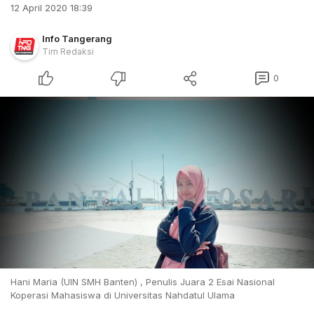
12 April 2020 18:39
Info Tangerang
Tim Redaksi
0
Hani Maria (UIN SMH Banten) , Penulis Juara 2 Esai Nasional
Koperasi Mahasiswa di Universitas Nahdatul Ulama