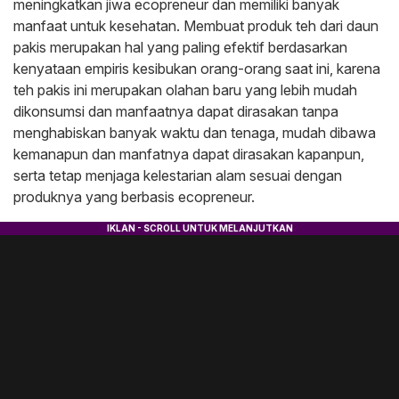
meningkatkan jiwa ecopreneur dan memiliki banyak
manfaat untuk kesehatan. Membuat produk teh dari daun
pakis merupakan hal yang paling efektif berdasarkan
kenyataan empiris kesibukan orang-orang saat ini, karena
teh pakis ini merupakan olahan baru yang lebih mudah
dikonsumsi dan manfaatnya dapat dirasakan tanpa
menghabiskan banyak waktu dan tenaga, mudah dibawa
kemanapun dan manfatnya dapat dirasakan kapanpun,
serta tetap menjaga kelestarian alam sesuai dengan
produknya yang berbasis ecopreneur.