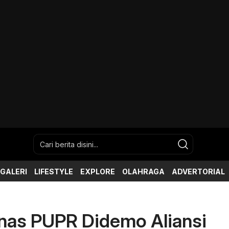
GALERI
LIFESTYLE
EXPLORE
OLAHRAGA
ADVERTORIAL
inas PUPR Didemo Aliansi