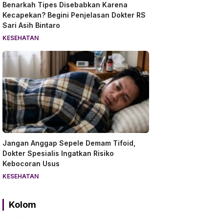
Benarkah Tipes Disebabkan Karena
Kecapekan? Begini Penjelasan Dokter RS
Sari Asih Bintaro
KESEHATAN
Jangan Anggap Sepele Demam Tifoid,
Dokter Spesialis Ingatkan Risiko
Kebocoran Usus
KESEHATAN
Kolom