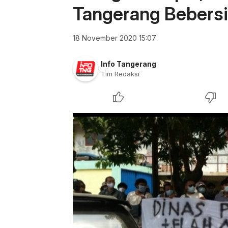
Tangerang Bebers
18 November 2020 15:07
Info Tangerang
Tim Redaksi