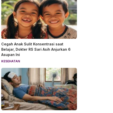
Cegah Anak Sulit Konsentrasi saat
Belajar, Dokter RS Sari Asih Anjurkan 6
Asupan Ini
KESEHATAN