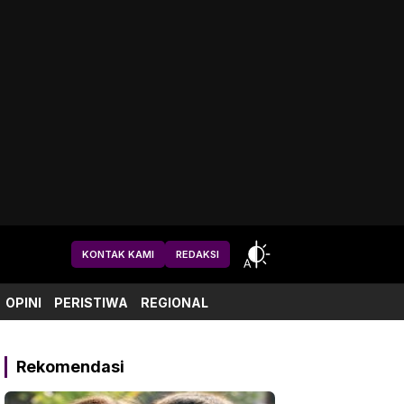
KONTAK KAMI
REDAKSI
OPINI
PERISTIWA
REGIONAL
Rekomendasi