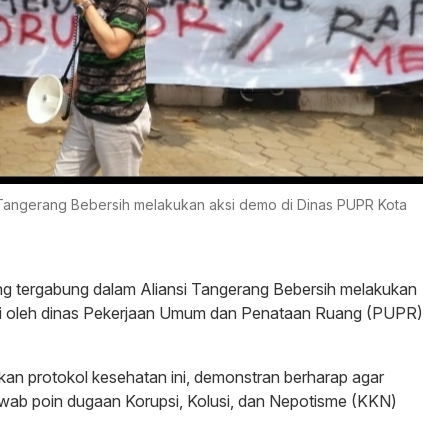
 Tangerang Bebersih melakukan aksi demo di Dinas PUPR Kota
g tergabung dalam Aliansi Tangerang Bebersih melakukan
si oleh dinas Pekerjaan Umum dan Penataan Ruang (PUPR)
an protokol kesehatan ini, demonstran berharap agar
ab poin dugaan Korupsi, Kolusi, dan Nepotisme (KKN)