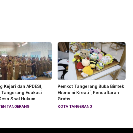
 Kejari dan APDESI,
Pemkot Tangerang Buka Bimtek
 Tangerang Edukasi
Ekonomi Kreatif, Pendaftaran
 Desa Soal Hukum
Gratis
TEN TANGERANG
KOTA TANGERANG