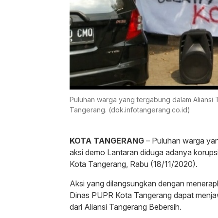
Puluhan warga yang tergabung dalam Aliansi
Tangerang. (dok.infotangerang.co.id)
KOTA TANGERANG
– Puluhan warga yan
aksi demo Lantaran diduga adanya korup
Kota Tangerang, Rabu (18/11/2020).
Aksi yang dilangsungkan dengan menerapk
Dinas PUPR Kota Tangerang dapat menjaw
dari Aliansi Tangerang Bebersih.