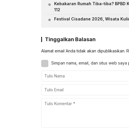
Kebakaran Rumah Tiba-tiba? BPBD 
112
Festival Cisadane 2026, Wisata Kul
Tinggalkan Balasan
Alamat email Anda tidak akan dipublikasikan.
R
Simpan nama, email, dan situs web saya 