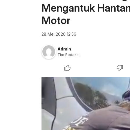
Mengantuk Hantam
Motor
28 Mei 2026 12:56
Admin
Tim Redaksi