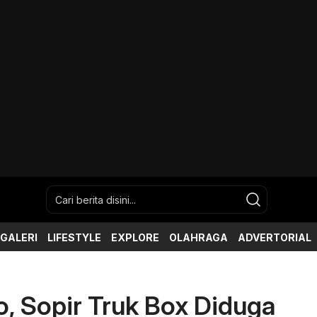
GALERI
LIFESTYLE
EXPLORE
OLAHRAGA
ADVERTORIAL
, Sopir Truk Box Diduga