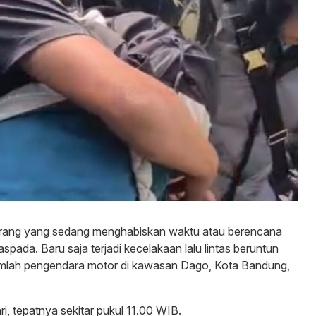
ang yang sedang menghabiskan waktu atau berencana
spada. Baru saja terjadi kecelakaan lalu lintas beruntun
umlah pengendara motor di kawasan Dago, Kota Bandung,
ari, tepatnya sekitar pukul 11.00 WIB.