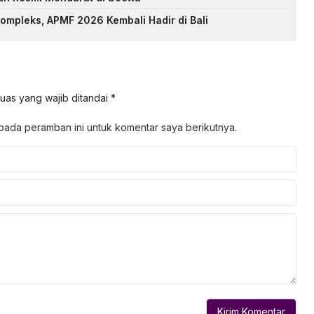
ompleks, APMF 2026 Kembali Hadir di Bali
uas yang wajib ditandai
*
pada peramban ini untuk komentar saya berikutnya.