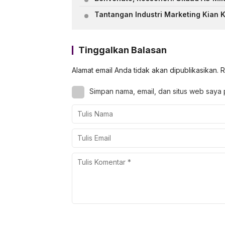
Tantangan Industri Marketing Kian K
Tinggalkan Balasan
Alamat email Anda tidak akan dipublikasikan.
R
Simpan nama, email, dan situs web saya 