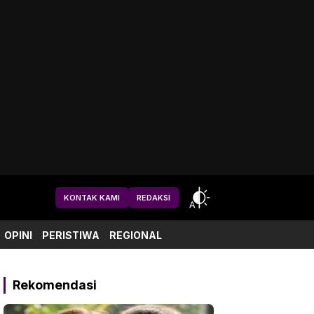
KONTAK KAMI
REDAKSI
OPINI
PERISTIWA
REGIONAL
Rekomendasi