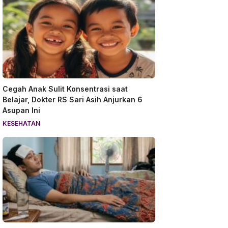
Cegah Anak Sulit Konsentrasi saat
Belajar, Dokter RS Sari Asih Anjurkan 6
Asupan Ini
KESEHATAN