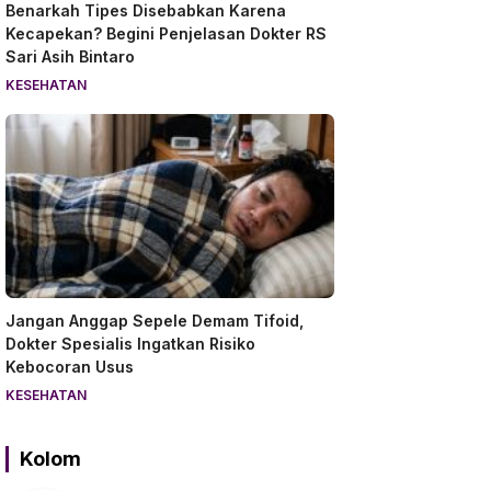
Benarkah Tipes Disebabkan Karena
Kecapekan? Begini Penjelasan Dokter RS
Sari Asih Bintaro
KESEHATAN
Jangan Anggap Sepele Demam Tifoid,
Dokter Spesialis Ingatkan Risiko
Kebocoran Usus
KESEHATAN
Kolom