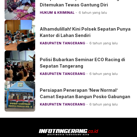
Ditemukan Tewas Gantung Diri
HUKUM & KRIMINAL
6 tahun yang lalu
Alhamdulillah! Kini Polsek Sepatan Punya
Kantor di Lahan Sendiri
KABUPATEN TANGERANG
6 tahun yang lalu
Polisi Bubarkan Seminar ECO Racing di
Sepatan Tangerang
KABUPATEN TANGERANG
6 tahun yang lalu
Persiapan Penerapan ‘New Normal’
Camat Sepatan Bangun Posko Gabungan
KABUPATEN TANGERANG
6 tahun yang lalu