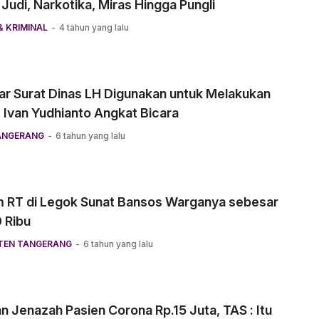
Judi, Narkotika, Miras Hingga Pungli
 KRIMINAL
4 tahun yang lalu
ar Surat Dinas LH Digunakan untuk Melakukan
, Ivan Yudhianto Angkat Bicara
ANGERANG
6 tahun yang lalu
 RT di Legok Sunat Bansos Warganya sebesar
 Ribu
TEN TANGERANG
6 tahun yang lalu
n Jenazah Pasien Corona Rp.15 Juta, TAS : Itu