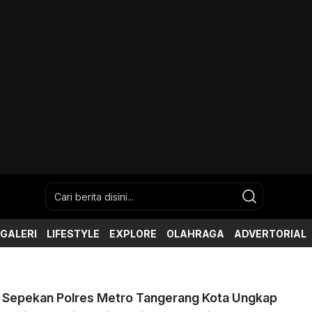
GALERI
LIFESTYLE
EXPLORE
OLAHRAGA
ADVERTORIAL
 Sepekan Polres Metro Tangerang Kota Ungkap