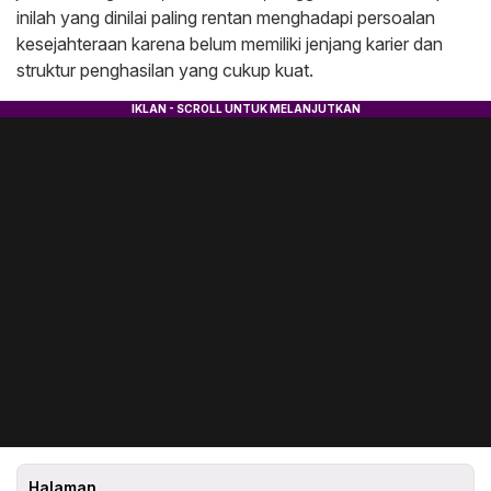
inilah yang dinilai paling rentan menghadapi persoalan
kesejahteraan karena belum memiliki jenjang karier dan
struktur penghasilan yang cukup kuat.
Halaman