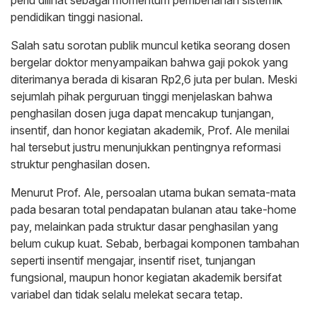
pendidikan tinggi nasional.
Salah satu sorotan publik muncul ketika seorang dosen
bergelar doktor menyampaikan bahwa gaji pokok yang
diterimanya berada di kisaran Rp2,6 juta per bulan. Meski
sejumlah pihak perguruan tinggi menjelaskan bahwa
penghasilan dosen juga dapat mencakup tunjangan,
insentif, dan honor kegiatan akademik, Prof. Ale menilai
hal tersebut justru menunjukkan pentingnya reformasi
struktur penghasilan dosen.
Menurut Prof. Ale, persoalan utama bukan semata-mata
pada besaran total pendapatan bulanan atau take-home
pay, melainkan pada struktur dasar penghasilan yang
belum cukup kuat. Sebab, berbagai komponen tambahan
seperti insentif mengajar, insentif riset, tunjangan
fungsional, maupun honor kegiatan akademik bersifat
variabel dan tidak selalu melekat secara tetap.