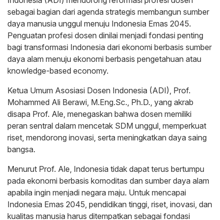
sebagai bagian dari agenda strategis membangun sumber
daya manusia unggul menuju Indonesia Emas 2045.
Penguatan profesi dosen dinilai menjadi fondasi penting
bagi transformasi Indonesia dari ekonomi berbasis sumber
daya alam menuju ekonomi berbasis pengetahuan atau
knowledge-based economy.
Ketua Umum Asosiasi Dosen Indonesia (ADI), Prof.
Mohammed Ali Berawi, M.Eng.Sc., Ph.D., yang akrab
disapa Prof. Ale, menegaskan bahwa dosen memiliki
peran sentral dalam mencetak SDM unggul, memperkuat
riset, mendorong inovasi, serta meningkatkan daya saing
bangsa.
Menurut Prof. Ale, Indonesia tidak dapat terus bertumpu
pada ekonomi berbasis komoditas dan sumber daya alam
apabila ingin menjadi negara maju. Untuk mencapai
Indonesia Emas 2045, pendidikan tinggi, riset, inovasi, dan
kualitas manusia harus ditempatkan sebagai fondasi