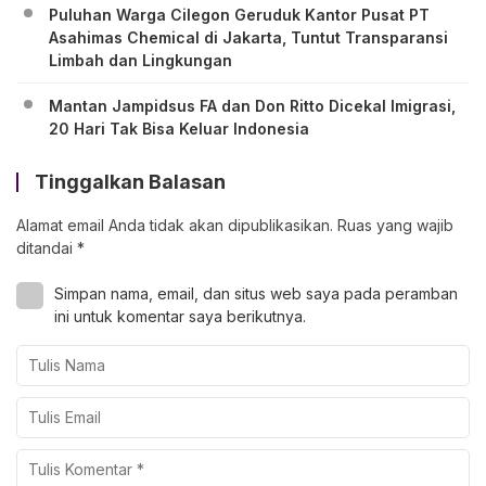
Puluhan Warga Cilegon Geruduk Kantor Pusat PT
Asahimas Chemical di Jakarta, Tuntut Transparansi
Limbah dan Lingkungan
Mantan Jampidsus FA dan Don Ritto Dicekal Imigrasi,
20 Hari Tak Bisa Keluar Indonesia
Tinggalkan Balasan
Alamat email Anda tidak akan dipublikasikan.
Ruas yang wajib
ditandai
*
Simpan nama, email, dan situs web saya pada peramban
ini untuk komentar saya berikutnya.