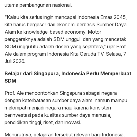
utama pembangunan nasional.
“Kalau kita serius ingin mencapai Indonesia Emas 2045,
kita harus bergeser dari ekonomi berbasis Sumber Daya
Alam ke knowledge-based economy. Motor
penggeraknya adalah SDM unggul, dan yang mencetak
SDM unggul itu adalah dosen yang sejahtera,” ujar Prof.
Ale dalam program Indonesia Kita Garuda TV, Selasa, 7
Juli 2026.
Belajar dari Singapura, Indonesia Perlu Memperkuat
SDM
Prof. Ale mencontohkan Singapura sebagai negara
dengan keterbatasan sumber daya alam, namun mampu
melompat menjadi negara maju karena konsisten
berinvestasi pada kualitas sumber daya manusia,
pendidikan tinggi, riset, dan inovasi.
Menurutnya, pelajaran tersebut relevan bagi Indonesia.