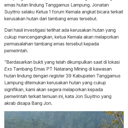
emas hutan lindung Tanggamus Lampung. Jonatan
Suyitno selaku Ketua 1 forum Kemala angkat bicara terkait
kerusakan hutan dari tambang emas tersebut.
Dari hasil investigasi terlihat ada kerusakan hutan yang
cukup mencengangkan, ketua Kemala akan melaporkan
permasalahan tambang emas tersebut kepada
pemerintah.
“Berdasarkan bukti yang telah dikumpulkan saat di lokasi
Exs
Tambang Emas PT Natarang Mining di kawasan
hutan lindung dengan register 39 Kabupaten Tanggamus
Lampung ditemukan kerusakan hutan yang cukup
signifikan, kami akan segera melaporkan kepada
pemerintah terkait temuan ini, kata Jon Suyitno yang
akrab disapa Bang Jon.