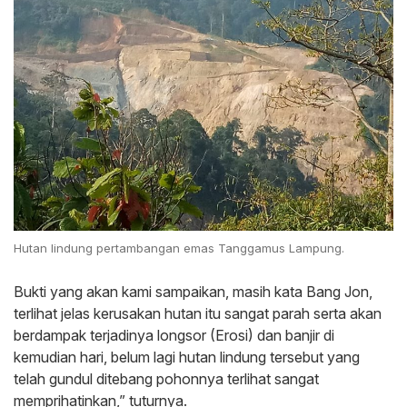
Hutan lindung pertambangan emas Tanggamus Lampung.
Bukti yang akan kami sampaikan, masih kata Bang Jon,
terlihat jelas kerusakan hutan itu sangat parah serta akan
berdampak terjadinya longsor (Erosi) dan banjir di
kemudian hari, belum lagi hutan lindung tersebut yang
telah gundul ditebang pohonnya terlihat sangat
memprihatinkan,” tuturnya.