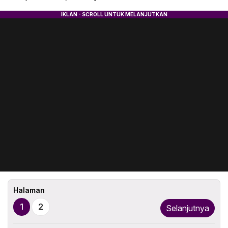
Halaman
1
2
Selanjutnya