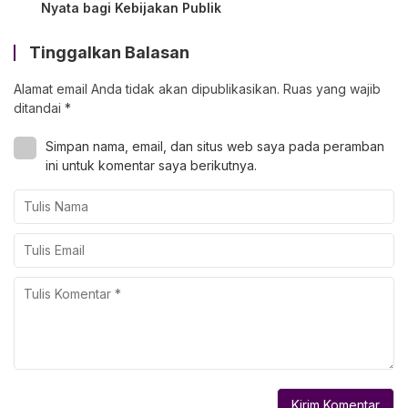
Nyata bagi Kebijakan Publik
Tinggalkan Balasan
Alamat email Anda tidak akan dipublikasikan.
Ruas yang wajib
ditandai
*
Simpan nama, email, dan situs web saya pada peramban
ini untuk komentar saya berikutnya.