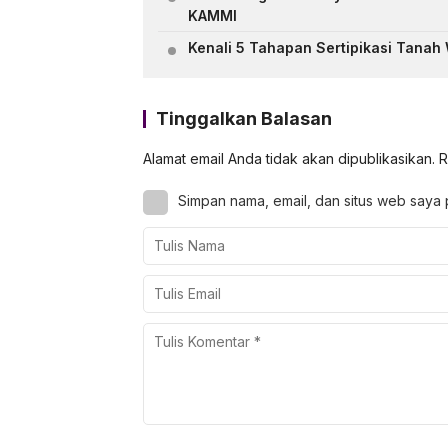
KAMMI
Kenali 5 Tahapan Sertipikasi Tanah
Tinggalkan Balasan
Alamat email Anda tidak akan dipublikasikan.
R
Simpan nama, email, dan situs web saya 