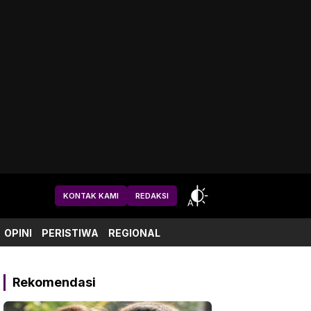
KONTAK KAMI
REDAKSI
OPINI
PERISTIWA
REGIONAL
Rekomendasi