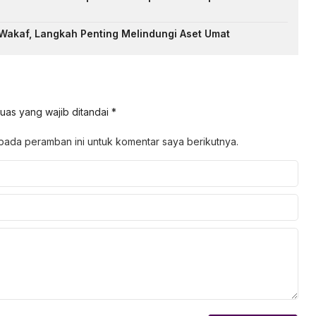
 Wakaf, Langkah Penting Melindungi Aset Umat
uas yang wajib ditandai
*
pada peramban ini untuk komentar saya berikutnya.