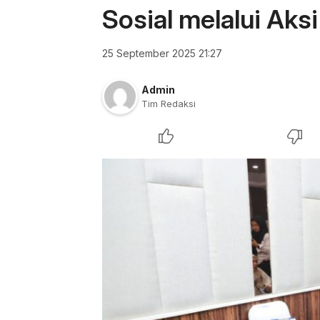
Sosial melalui Aks
25 September 2025 21:27
Admin
Tim Redaksi