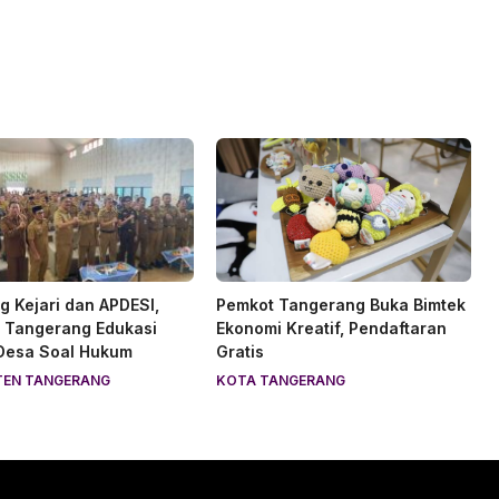
 Kejari dan APDESI,
Pemkot Tangerang Buka Bimtek
 Tangerang Edukasi
Ekonomi Kreatif, Pendaftaran
 Desa Soal Hukum
Gratis
TEN TANGERANG
KOTA TANGERANG