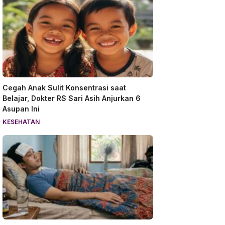
Cegah Anak Sulit Konsentrasi saat
Belajar, Dokter RS Sari Asih Anjurkan 6
Asupan Ini
KESEHATAN