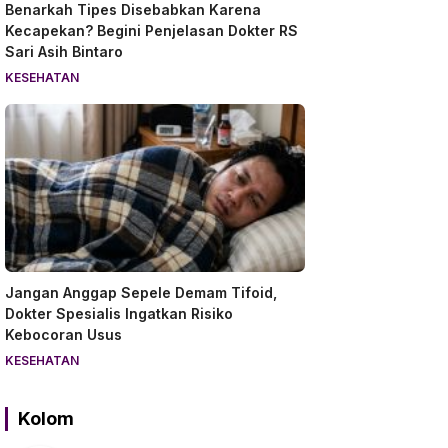
Benarkah Tipes Disebabkan Karena
Kecapekan? Begini Penjelasan Dokter RS
Sari Asih Bintaro
KESEHATAN
Jangan Anggap Sepele Demam Tifoid,
Dokter Spesialis Ingatkan Risiko
Kebocoran Usus
KESEHATAN
Kolom