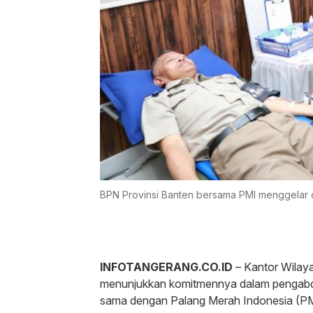
BPN Provinsi Banten bersama PMI menggelar 
INFOTANGERANG.CO.ID
– Kantor Wilay
menunjukkan komitmennya dalam pengabdia
sama dengan Palang Merah Indonesia (PMI