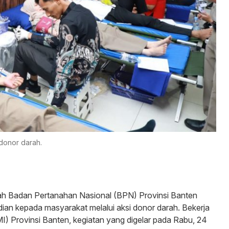
donor darah.
ah Badan Pertanahan Nasional (BPN) Provinsi Banten
n kepada masyarakat melalui aksi donor darah. Bekerja
) Provinsi Banten, kegiatan yang digelar pada Rabu, 24