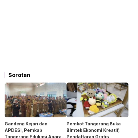
Sorotan
Gandeng Kejari dan
Pemkot Tangerang Buka
APDESI, Pemkab
Bimtek Ekonomi Kreatif,
Tangerang Edukasi Aparat
Pendaftaran Gratis