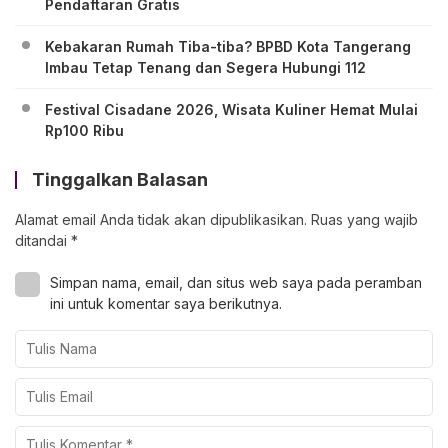
Pendaftaran Gratis
Kebakaran Rumah Tiba-tiba? BPBD Kota Tangerang
Imbau Tetap Tenang dan Segera Hubungi 112
Festival Cisadane 2026, Wisata Kuliner Hemat Mulai
Rp100 Ribu
Tinggalkan Balasan
Alamat email Anda tidak akan dipublikasikan.
Ruas yang wajib
ditandai
*
Simpan nama, email, dan situs web saya pada peramban
ini untuk komentar saya berikutnya.