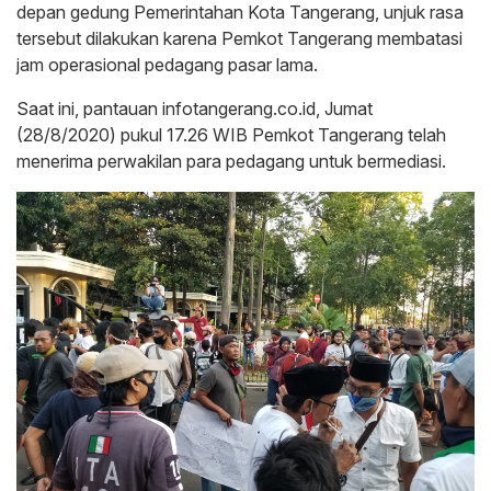
depan gedung Pemerintahan Kota Tangerang, unjuk rasa
tersebut dilakukan karena Pemkot Tangerang membatasi
jam operasional pedagang pasar lama.
Saat ini, pantauan infotangerang.co.id, Jumat
(28/8/2020) pukul 17.26 WIB Pemkot Tangerang telah
menerima perwakilan para pedagang untuk bermediasi.