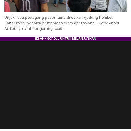
Unjuk rasa pedagang pasar lama di depan gedung Pemkot
Tangerang menolak pembatasan jam operasional, (Foto: Jhoni
Ardiansyah/infotangerang.co.id).