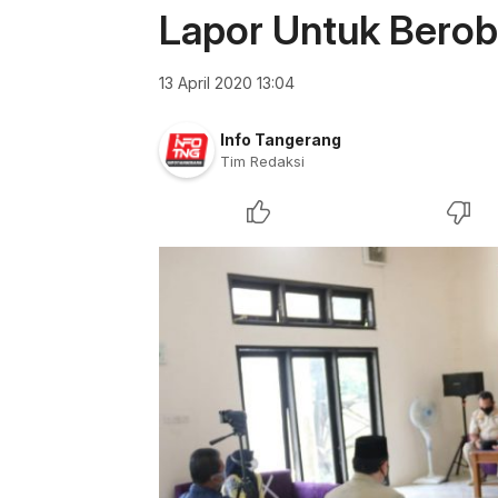
Lapor Untuk Berob
13 April 2020 13:04
Info Tangerang
Tim Redaksi