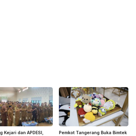
 Kejari dan APDESI,
Pemkot Tangerang Buka Bimtek