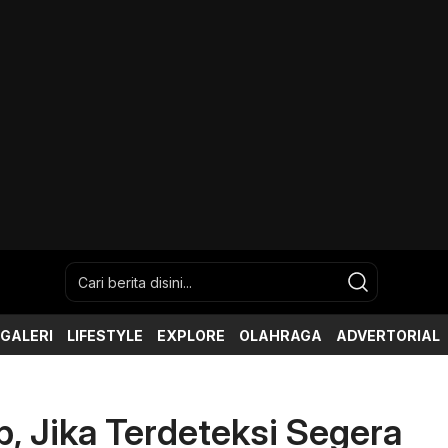
GALERI
LIFESTYLE
EXPLORE
OLAHRAGA
ADVERTORIAL
, Jika Terdeteksi Segera