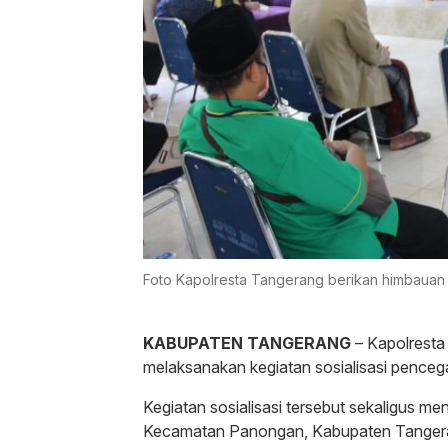
Foto Kapolresta Tangerang berikan himbauan 
KABUPATEN TANGERANG
– Kapolresta
melaksanakan kegiatan sosialisasi penceg
Kegiatan sosialisasi tersebut sekaligus me
Kecamatan Panongan, Kabupaten Tangera