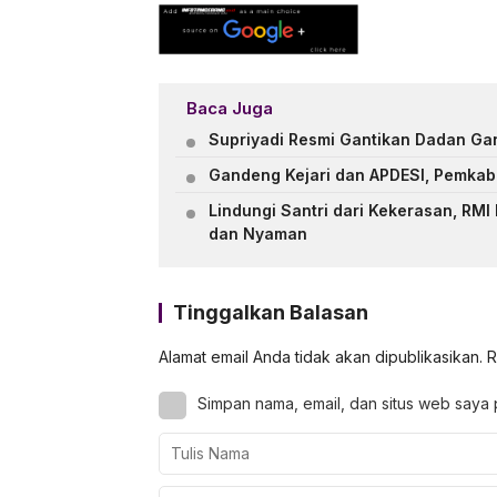
Baca Juga
Supriyadi Resmi Gantikan Dadan Ga
Gandeng Kejari dan APDESI, Pemkab
Lindungi Santri dari Kekerasan, R
dan Nyaman
Tinggalkan Balasan
Alamat email Anda tidak akan dipublikasikan.
R
Simpan nama, email, dan situs web saya 