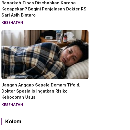
Benarkah Tipes Disebabkan Karena
Kecapekan? Begini Penjelasan Dokter RS
Sari Asih Bintaro
KESEHATAN
Jangan Anggap Sepele Demam Tifoid,
Dokter Spesialis Ingatkan Risiko
Kebocoran Usus
KESEHATAN
Kolom