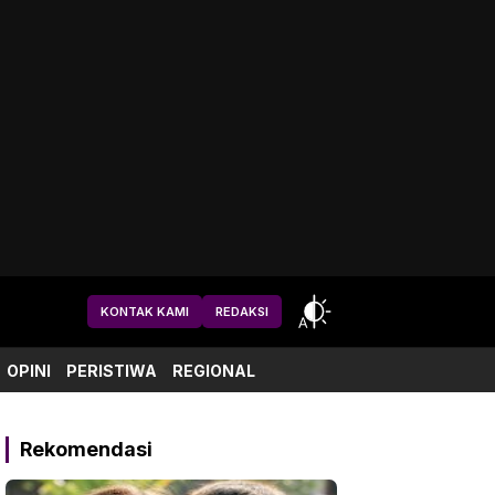
KONTAK KAMI
REDAKSI
OPINI
PERISTIWA
REGIONAL
Rekomendasi