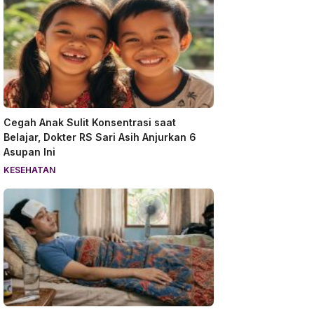
Cegah Anak Sulit Konsentrasi saat
Belajar, Dokter RS Sari Asih Anjurkan 6
Asupan Ini
KESEHATAN