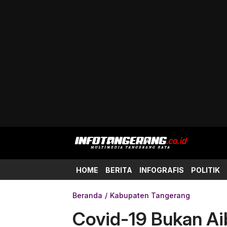
HOME
BERITA
INFOGRAFIS
POLITIK
Beranda
Kabupaten Tangerang
Covid-19 Bukan Aib