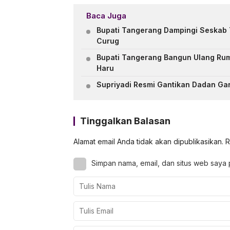
Baca Juga
Bupati Tangerang Dampingi Seskab 
Curug
Bupati Tangerang Bangun Ulang Rum
Haru
Supriyadi Resmi Gantikan Dadan Ga
Tinggalkan Balasan
Alamat email Anda tidak akan dipublikasikan.
R
Simpan nama, email, dan situs web saya 