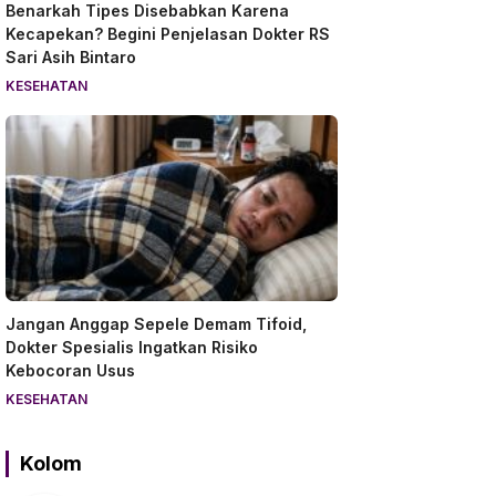
Benarkah Tipes Disebabkan Karena
Kecapekan? Begini Penjelasan Dokter RS
Sari Asih Bintaro
KESEHATAN
Jangan Anggap Sepele Demam Tifoid,
Dokter Spesialis Ingatkan Risiko
Kebocoran Usus
KESEHATAN
Kolom