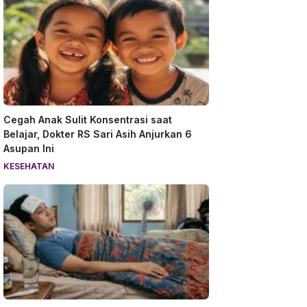
Cegah Anak Sulit Konsentrasi saat
Belajar, Dokter RS Sari Asih Anjurkan 6
Asupan Ini
KESEHATAN