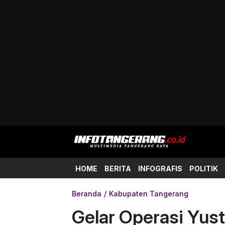
HOME
BERITA
INFOGRAFIS
POLITIK
Beranda
Kabupaten Tangerang
Gelar Operasi Yust