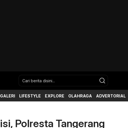
GALERI
LIFESTYLE
EXPLORE
OLAHRAGA
ADVERTORIAL
isi, Polresta Tangerang