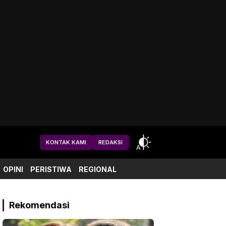
KONTAK KAMI
REDAKSI
OPINI
PERISTIWA
REGIONAL
Rekomendasi