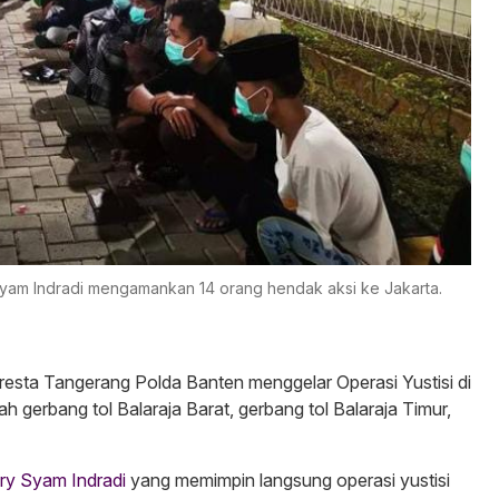
yam Indradi mengamankan 14 orang hendak aksi ke Jakarta.
resta Tangerang Polda Banten menggelar Operasi Yustisi di
alah gerbang tol Balaraja Barat, gerbang tol Balaraja Timur,
ry Syam Indradi
yang memimpin langsung operasi yustisi