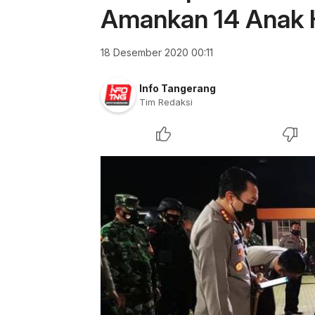
Amankan 14 Anak H
18 Desember 2020 00:11
Info Tangerang
Tim Redaksi