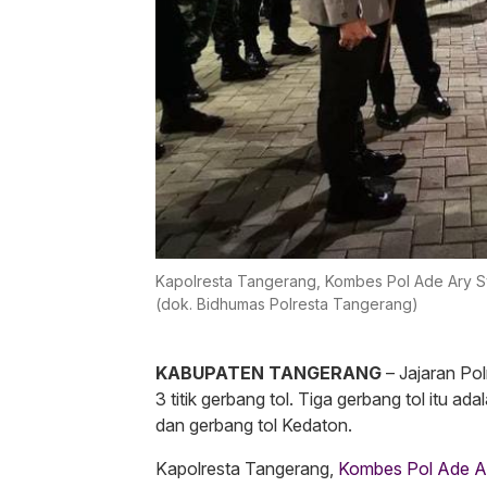
Kapolresta Tangerang, Kombes Pol Ade Ary S
(dok. Bidhumas Polresta Tangerang)
KABUPATEN TANGERANG
– Jajaran Pol
3 titik gerbang tol. Tiga gerbang tol itu ad
dan gerbang tol Kedaton.
Kapolresta Tangerang,
Kombes Pol Ade A