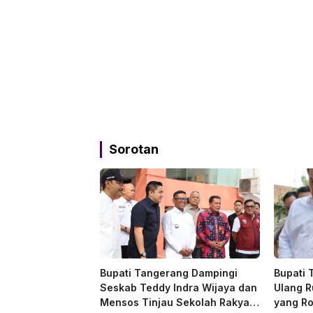
Sorotan
Bupati Tangerang Dampingi
Bupati
Seskab Teddy Indra Wijaya dan
Ulang R
Mensos Tinjau Sekolah Rakyat
yang Ro