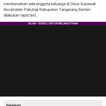
membenarkan ada anggota keluarga di Desa Sukawali
Kecamatan Pakuhaji Kabupaten Tangerang Banten
dilakukan rapid test.
Halaman