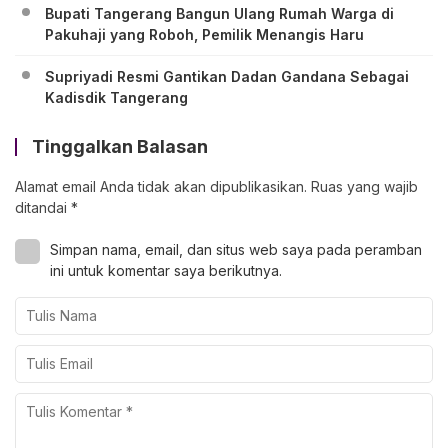
Bupati Tangerang Bangun Ulang Rumah Warga di
Pakuhaji yang Roboh, Pemilik Menangis Haru
Supriyadi Resmi Gantikan Dadan Gandana Sebagai
Kadisdik Tangerang
Tinggalkan Balasan
Alamat email Anda tidak akan dipublikasikan.
Ruas yang wajib
ditandai
*
Simpan nama, email, dan situs web saya pada peramban
ini untuk komentar saya berikutnya.