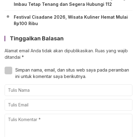
Imbau Tetap Tenang dan Segera Hubungi 112
Festival Cisadane 2026, Wisata Kuliner Hemat Mulai
Rp100 Ribu
Tinggalkan Balasan
Alamat email Anda tidak akan dipublikasikan.
Ruas yang wajib
ditandai
*
Simpan nama, email, dan situs web saya pada peramban
ini untuk komentar saya berikutnya.