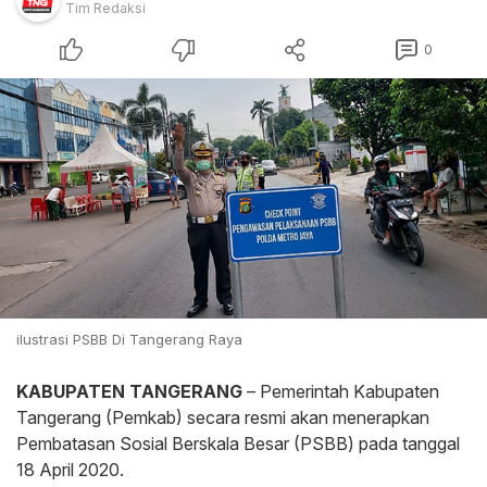
Tim Redaksi
0
ilustrasi PSBB Di Tangerang Raya
KABUPATEN TANGERANG
– Pemerintah Kabupaten
Tangerang (Pemkab) secara resmi akan menerapkan
Pembatasan Sosial Berskala Besar (PSBB) pada tanggal
18 April 2020.