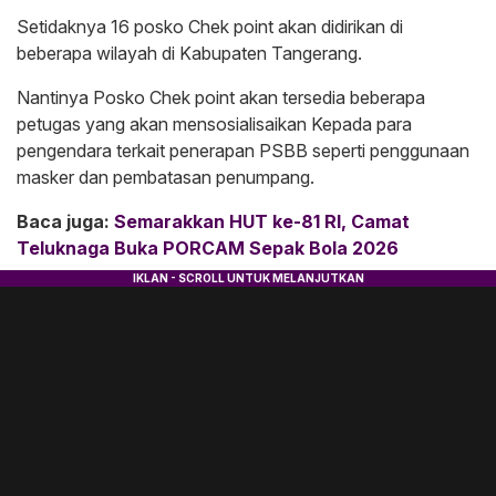
Setidaknya 16 posko Chek point akan didirikan di
beberapa wilayah di Kabupaten Tangerang.
Nantinya Posko Chek point akan tersedia beberapa
petugas yang akan mensosialisaikan Kepada para
pengendara terkait penerapan PSBB seperti penggunaan
masker dan pembatasan penumpang.
Baca juga:
Semarakkan HUT ke-81 RI, Camat
Teluknaga Buka PORCAM Sepak Bola 2026