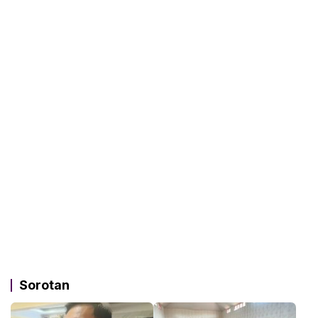
Sorotan