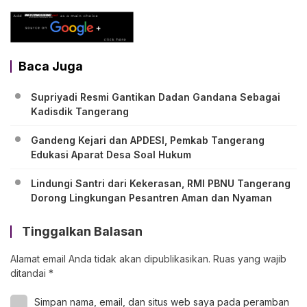
Baca Juga
Supriyadi Resmi Gantikan Dadan Gandana Sebagai
Kadisdik Tangerang
Gandeng Kejari dan APDESI, Pemkab Tangerang
Edukasi Aparat Desa Soal Hukum
Lindungi Santri dari Kekerasan, RMI PBNU Tangerang
Dorong Lingkungan Pesantren Aman dan Nyaman
Tinggalkan Balasan
Alamat email Anda tidak akan dipublikasikan.
Ruas yang wajib
ditandai
*
Simpan nama, email, dan situs web saya pada peramban