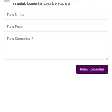
ini untuk komentar saya berikutnya.