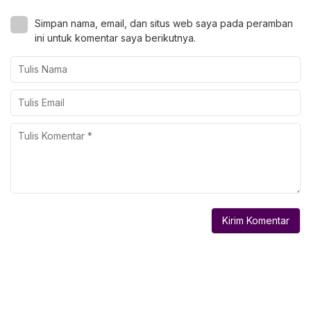
Simpan nama, email, dan situs web saya pada peramban
ini untuk komentar saya berikutnya.