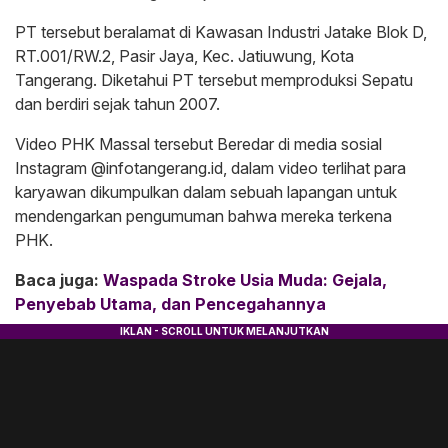
PT tersebut beralamat di Kawasan Industri Jatake Blok D,
RT.001/RW.2, Pasir Jaya, Kec. Jatiuwung, Kota
Tangerang. Diketahui PT tersebut memproduksi Sepatu
dan berdiri sejak tahun 2007.
Video PHK Massal tersebut Beredar di media sosial
Instagram @infotangerang.id, dalam video terlihat para
karyawan dikumpulkan dalam sebuah lapangan untuk
mendengarkan pengumuman bahwa mereka terkena
PHK.
Baca juga:
Waspada Stroke Usia Muda: Gejala,
Penyebab Utama, dan Pencegahannya