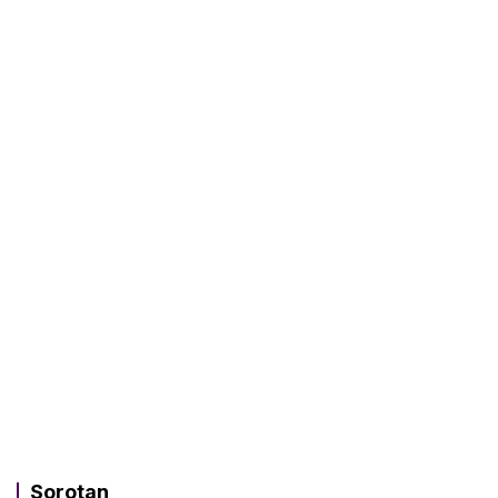
Sorotan