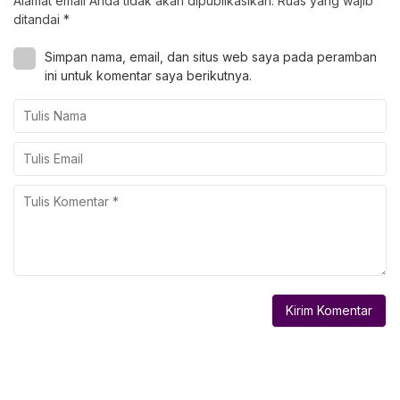
Alamat email Anda tidak akan dipublikasikan.
Ruas yang wajib
ditandai
*
Simpan nama, email, dan situs web saya pada peramban
ini untuk komentar saya berikutnya.