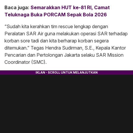
Baca juga:
Semarakkan HUT ke-81 RI, Camat
Teluknaga Buka PORCAM Sepak Bola 2026
“Sudah kita kerahkan tim rescue lengkap dengan
Peralatan SAR Air guna melakukan operasi SAR terhadap
korban sore tadi dan kita berharap korban segera
ditemukan.” Tegas Hendra Sudirman, S.E., Kepala Kantor
Pencarian dan Pertolongan Jakarta selaku SAR Mission
Coordinator (SMC).