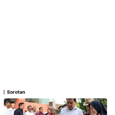
Sorotan