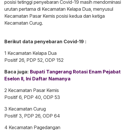
posisi tetinggi penyebaran Covid-19 masih mendominasi
urutan pertama di Kecamatan Kelapa Dua, menyusul
Kecamatan Pasar Kemis posisi kedua dan ketiga
Kecamatan Curug.
Berikut data penyebaran Covid-19 :
1 Kecamatan Kelapa Dua
Positif 26, PDP 52, ODP 152
Baca juga:
Bupati Tangerang Rotasi Enam Pejabat
Eselon II, Ini Daftar Namanya
2 Kecamatan Pasar Kemis
Positif 6, PDP 40, ODP 53
3 Kecamatan Curug
Positif 3, PDP 26, ODP 64
4 Kecamatan Pagedangan