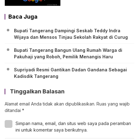
Baca Juga
Bupati Tangerang Dampingi Seskab Teddy Indra
Wijaya dan Mensos Tinjau Sekolah Rakyat di Curug
Bupati Tangerang Bangun Ulang Rumah Warga di
Pakuhaji yang Roboh, Pemilik Menangis Haru
Supriyadi Resmi Gantikan Dadan Gandana Sebagai
Kadisdik Tangerang
Tinggalkan Balasan
Alamat email Anda tidak akan dipublikasikan.
Ruas yang wajib
ditandai
*
Simpan nama, email, dan situs web saya pada peramban
ini untuk komentar saya berikutnya.