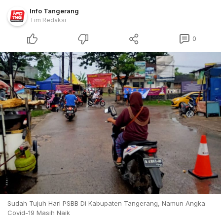
Info Tangerang
Tim Redaksi
0
Sudah Tujuh Hari PSBB Di Kabupaten Tangerang, Namun Angka
Covid-19 Masih Naik