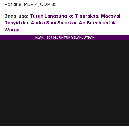
Positif 8, PDP 4, ODP 35
Baca juga:
Turun Langsung ke Tigaraksa, Maesyal
Rasyid dan Andra Soni Salurkan Air Bersih untuk
Warga