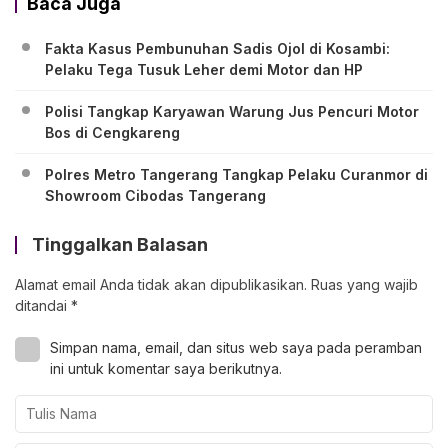
Baca Juga
Fakta Kasus Pembunuhan Sadis Ojol di Kosambi:
Pelaku Tega Tusuk Leher demi Motor dan HP
Polisi Tangkap Karyawan Warung Jus Pencuri Motor
Bos di Cengkareng
Polres Metro Tangerang Tangkap Pelaku Curanmor di
Showroom Cibodas Tangerang
Tinggalkan Balasan
Alamat email Anda tidak akan dipublikasikan.
Ruas yang wajib
ditandai
*
Simpan nama, email, dan situs web saya pada peramban
ini untuk komentar saya berikutnya.