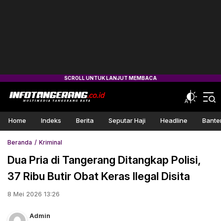
Home
Indeks
Berita
Seputar Haji
Headline
Bante
Beranda
Kriminal
Dua Pria di Tangerang Ditangkap Polisi,
37 Ribu Butir Obat Keras Ilegal Disita
8 Mei 2026 13:26
Admin