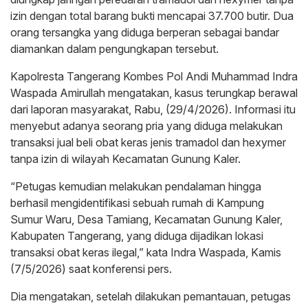
izin dengan total barang bukti mencapai 37.700 butir. Dua
orang tersangka yang diduga berperan sebagai bandar
diamankan dalam pengungkapan tersebut.
Kapolresta Tangerang Kombes Pol Andi Muhammad Indra
Waspada Amirullah mengatakan, kasus terungkap berawal
dari laporan masyarakat, Rabu, (29/4/2026). Informasi itu
menyebut adanya seorang pria yang diduga melakukan
transaksi jual beli obat keras jenis tramadol dan hexymer
tanpa izin di wilayah Kecamatan Gunung Kaler.
“Petugas kemudian melakukan pendalaman hingga
berhasil mengidentifikasi sebuah rumah di Kampung
Sumur Waru, Desa Tamiang, Kecamatan Gunung Kaler,
Kabupaten Tangerang, yang diduga dijadikan lokasi
transaksi obat keras ilegal,” kata Indra Waspada, Kamis
(7/5/2026) saat konferensi pers.
Dia mengatakan, setelah dilakukan pemantauan, petugas