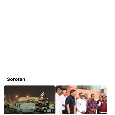
Sorotan