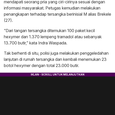
mendapati seorang pria yang ciri-cirinya sesuai dengan
informasi masyarakat. Petugas kemudian melakukan
penangkapan terhadap tersangka berinisial M alias Brekele
(27).
“Dari tangan tersangka ditemukan 100 paket kecil
hexymer dan 1.370 lempeng tramadol atau sebanyak
13.700 butir,” kata Indra Waspada.
Tak berhenti di situ, polisi juga melakukan penggeledahan
lanjutan di rumah tersangka dan kembali menemukan 23
botol hexymer dengan total 23.000 butir.