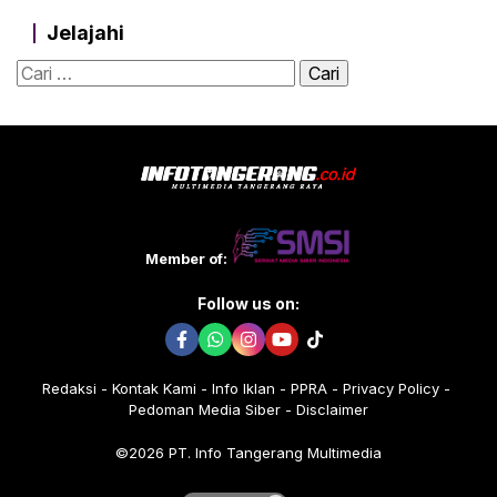
Jelajahi
Cari
untuk:
Member of:
Follow us on:
Redaksi
Kontak Kami
Info Iklan
PPRA
Privacy Policy
Pedoman Media Siber
Disclaimer
©2026 PT. Info Tangerang Multimedia