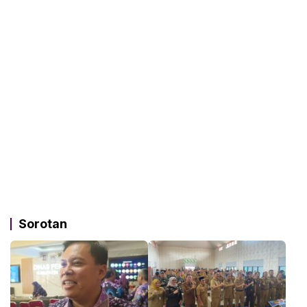
Sorotan