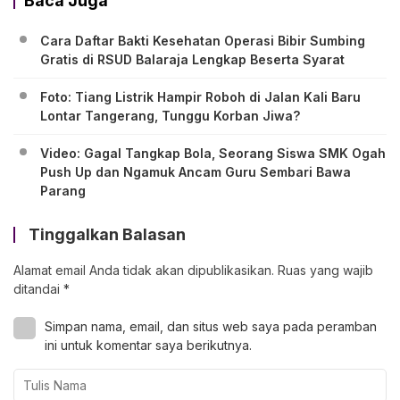
Baca Juga
Cara Daftar Bakti Kesehatan Operasi Bibir Sumbing
Gratis di RSUD Balaraja Lengkap Beserta Syarat
Foto: Tiang Listrik Hampir Roboh di Jalan Kali Baru
Lontar Tangerang, Tunggu Korban Jiwa?
Video: Gagal Tangkap Bola, Seorang Siswa SMK Ogah
Push Up dan Ngamuk Ancam Guru Sembari Bawa
Parang
Tinggalkan Balasan
Alamat email Anda tidak akan dipublikasikan.
Ruas yang wajib
ditandai
*
Simpan nama, email, dan situs web saya pada peramban
ini untuk komentar saya berikutnya.