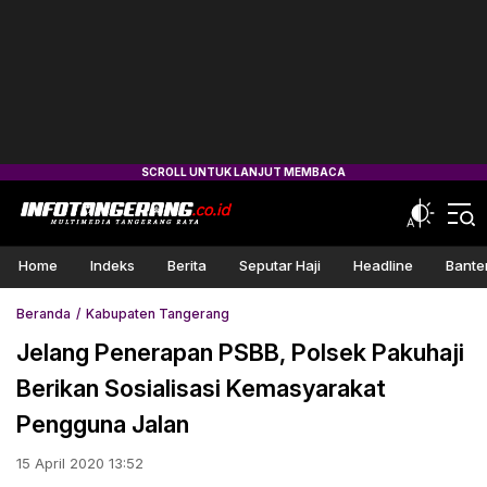
Home
Indeks
Berita
Seputar Haji
Headline
Bante
Beranda
Kabupaten Tangerang
Jelang Penerapan PSBB, Polsek Pakuhaji
Berikan Sosialisasi Kemasyarakat
Pengguna Jalan
15 April 2020 13:52