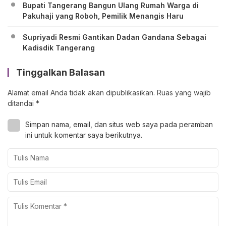
Bupati Tangerang Bangun Ulang Rumah Warga di
Pakuhaji yang Roboh, Pemilik Menangis Haru
Supriyadi Resmi Gantikan Dadan Gandana Sebagai
Kadisdik Tangerang
Tinggalkan Balasan
Alamat email Anda tidak akan dipublikasikan.
Ruas yang wajib
ditandai
*
Simpan nama, email, dan situs web saya pada peramban
ini untuk komentar saya berikutnya.