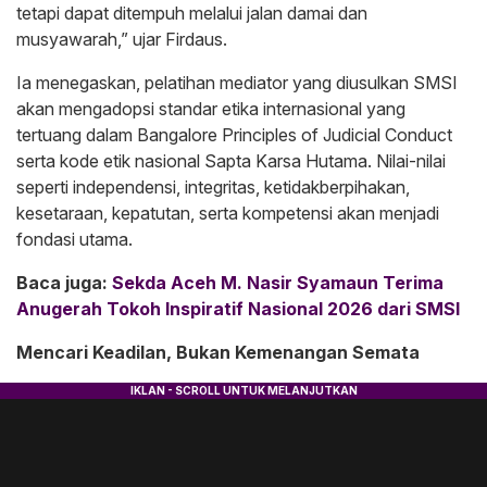
tetapi dapat ditempuh melalui jalan damai dan
musyawarah,” ujar Firdaus.
​Ia menegaskan, pelatihan mediator yang diusulkan SMSI
akan mengadopsi standar etika internasional yang
tertuang dalam Bangalore Principles of Judicial Conduct
serta kode etik nasional Sapta Karsa Hutama. Nilai-nilai
seperti independensi, integritas, ketidakberpihakan,
kesetaraan, kepatutan, serta kompetensi akan menjadi
fondasi utama.
Baca juga:
Sekda Aceh M. Nasir Syamaun Terima
Anugerah Tokoh Inspiratif Nasional 2026 dari SMSI
Mencari Keadilan, Bukan Kemenangan Semata