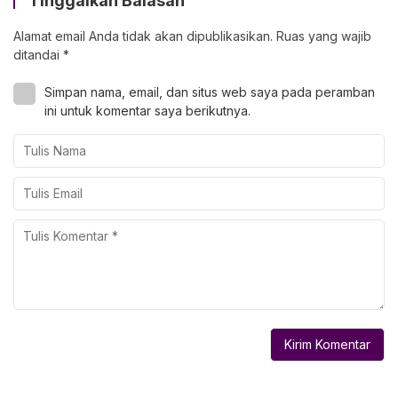
Tinggalkan Balasan
Alamat email Anda tidak akan dipublikasikan.
Ruas yang wajib
ditandai
*
Simpan nama, email, dan situs web saya pada peramban
ini untuk komentar saya berikutnya.