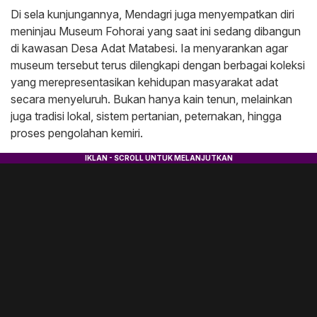
​Di sela kunjungannya, Mendagri juga menyempatkan diri
meninjau Museum Fohorai yang saat ini sedang dibangun
di kawasan Desa Adat Matabesi. Ia menyarankan agar
museum tersebut terus dilengkapi dengan berbagai koleksi
yang merepresentasikan kehidupan masyarakat adat
secara menyeluruh. Bukan hanya kain tenun, melainkan
juga tradisi lokal, sistem pertanian, peternakan, hingga
proses pengolahan kemiri.