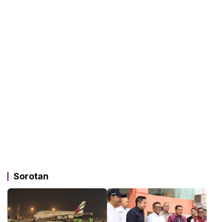
Sorotan