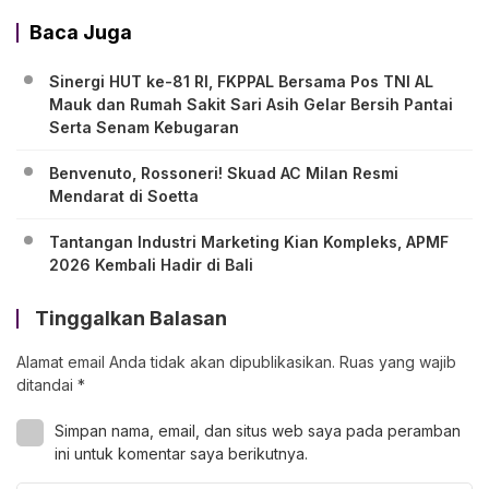
Baca Juga
Sinergi HUT ke-81 RI, FKPPAL Bersama Pos TNI AL
Mauk dan Rumah Sakit Sari Asih Gelar Bersih Pantai
Serta Senam Kebugaran
Benvenuto, Rossoneri! Skuad AC Milan Resmi
Mendarat di Soetta
Tantangan Industri Marketing Kian Kompleks, APMF
2026 Kembali Hadir di Bali
Tinggalkan Balasan
Alamat email Anda tidak akan dipublikasikan.
Ruas yang wajib
ditandai
*
Simpan nama, email, dan situs web saya pada peramban
ini untuk komentar saya berikutnya.