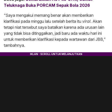
Teluknaga Buka PORCAM Sepak Bola 2026
“Saya mengakui memang benar akan memberikan
klarifikasi pada minggu lalu setelah berita itu
viral
. Akan
tetapi niat tersebut saya batalkan karena ada urusan lain
yang tidak bisa ditinggalkan, jadi baru ada waktu hari ini
untuk memberikan klarifikasi kepada wartawan dari JBB,”
tambahnya.