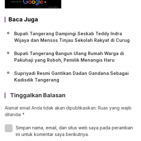
Baca Juga
Bupati Tangerang Dampingi Seskab Teddy Indra
Wijaya dan Mensos Tinjau Sekolah Rakyat di Curug
Bupati Tangerang Bangun Ulang Rumah Warga di
Pakuhaji yang Roboh, Pemilik Menangis Haru
Supriyadi Resmi Gantikan Dadan Gandana Sebagai
Kadisdik Tangerang
Tinggalkan Balasan
Alamat email Anda tidak akan dipublikasikan.
Ruas yang wajib
ditandai
*
Simpan nama, email, dan situs web saya pada peramban
ini untuk komentar saya berikutnya.