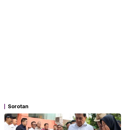
Sorotan