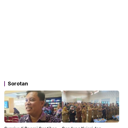
Sorotan