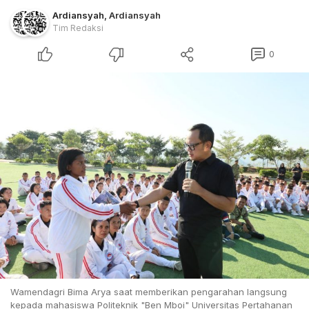
Ardiansyah
,
Ardiansyah
Tim Redaksi
0
Wamendagri Bima Arya saat memberikan pengarahan langsung
kepada mahasiswa Politeknik "Ben Mboi" Universitas Pertahanan