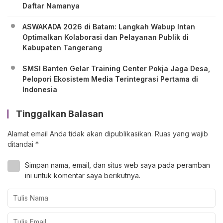
Daftar Namanya
ASWAKADA 2026 di Batam: Langkah Wabup Intan
Optimalkan Kolaborasi dan Pelayanan Publik di
Kabupaten Tangerang
SMSI Banten Gelar Training Center Pokja Jaga Desa,
Pelopori Ekosistem Media Terintegrasi Pertama di
Indonesia
Tinggalkan Balasan
Alamat email Anda tidak akan dipublikasikan.
Ruas yang wajib
ditandai
*
Simpan nama, email, dan situs web saya pada peramban
ini untuk komentar saya berikutnya.