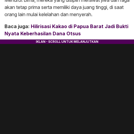
akan tetap prima serta memiliki daya juang tinggi, di saat
orang lain mulai kelelahan dan menyerah.
Baca juga:
Hilirisasi Kakao di Papua Barat Jadi Bukti
Nyata Keberhasilan Dana Otsus