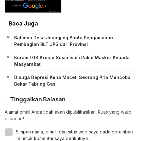
Baca Juga
Babinsa Desa Jeungjing Bantu Pengamanan
Pembagian BLT JPS dari Provinsi
Koramil 08 Kronjo Sosialisasi Pakai Masker Kepada
Masyarakat
Diduga Depresi Kena Macet, Seorang Pria Mencoba
Bakar Tabung Gas
Tinggalkan Balasan
Alamat email Anda tidak akan dipublikasikan.
Ruas yang wajib
ditandai
*
Simpan nama, email, dan situs web saya pada peramban
ini untuk komentar saya berikutnya.