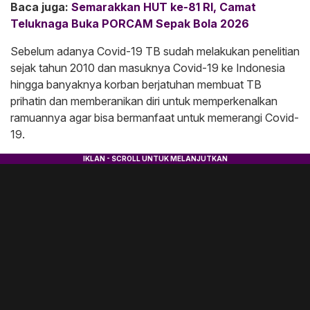
Baca juga:
Semarakkan HUT ke-81 RI, Camat
Teluknaga Buka PORCAM Sepak Bola 2026
Sebelum adanya Covid-19 TB sudah melakukan penelitian
sejak tahun 2010 dan masuknya Covid-19 ke Indonesia
hingga banyaknya korban berjatuhan membuat TB
prihatin dan memberanikan diri untuk memperkenalkan
ramuannya agar bisa bermanfaat untuk memerangi Covid-
19.