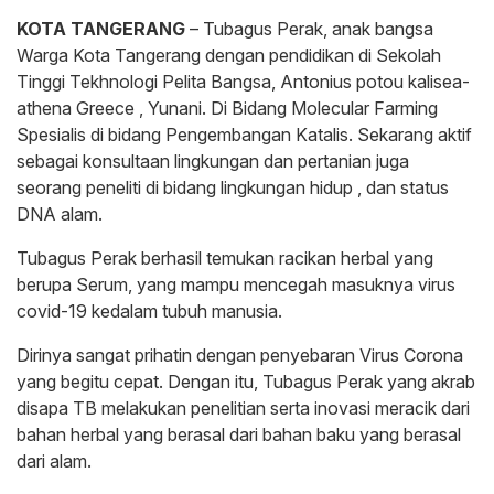
KOTA TANGERANG
– Tubagus Perak, anak bangsa
Warga Kota Tangerang dengan pendidikan di Sekolah
Tinggi Tekhnologi Pelita Bangsa, Antonius potou kalisea-
athena Greece , Yunani. Di Bidang Molecular Farming
Spesialis di bidang Pengembangan Katalis. Sekarang aktif
sebagai konsultaan lingkungan dan pertanian juga
seorang peneliti di bidang lingkungan hidup , dan status
DNA alam.
Tubagus Perak berhasil temukan racikan herbal yang
berupa Serum, yang mampu mencegah masuknya virus
covid-19 kedalam tubuh manusia.
Dirinya sangat prihatin dengan penyebaran Virus Corona
yang begitu cepat. Dengan itu, Tubagus Perak yang akrab
disapa TB melakukan penelitian serta inovasi meracik dari
bahan herbal yang berasal dari bahan baku yang berasal
dari alam.