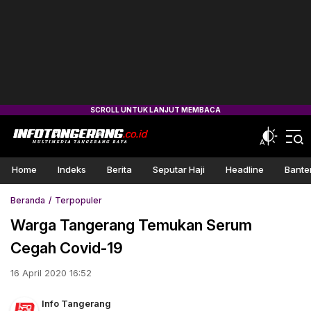
Home
Indeks
Berita
Seputar Haji
Headline
Bante
Beranda
Terpopuler
Warga Tangerang Temukan Serum
Cegah Covid-19
16 April 2020 16:52
Info Tangerang