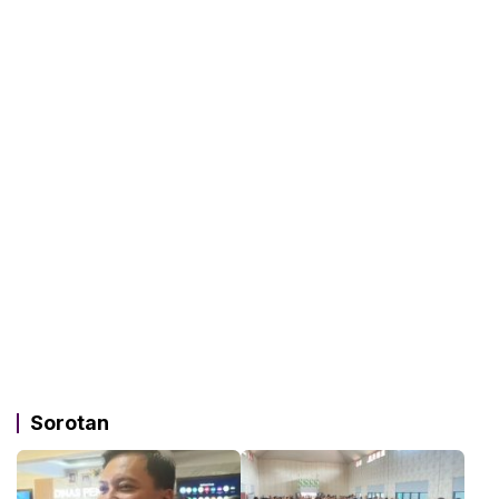
Sorotan