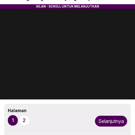
Halaman
1
2
Selanjutnya