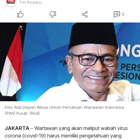
Tim Redaksi
0
Foto Atal Depari Ketua Umum Persatuan Wartawan Indonesia
(PWI) Pusat. (Red)
JAKARTA
– Wartawan yang akan meliput wabah virus
corona (covid-19) harus memiliki pengetahuan yang