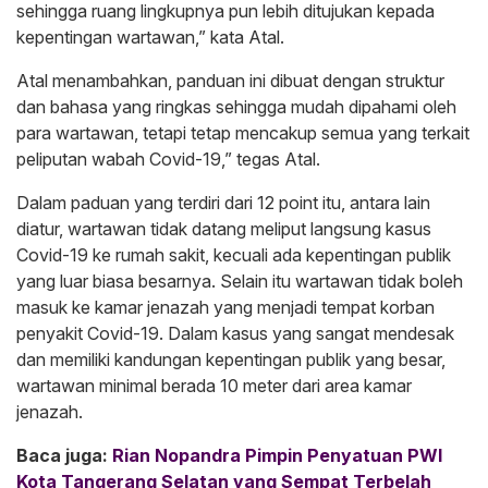
sehingga ruang lingkupnya pun lebih ditujukan kepada
kepentingan wartawan,” kata Atal.
Atal menambahkan, panduan ini dibuat dengan struktur
dan bahasa yang ringkas sehingga mudah dipahami oleh
para wartawan, tetapi tetap mencakup semua yang terkait
peliputan wabah Covid-19,” tegas Atal.
Dalam paduan yang terdiri dari 12 point itu, antara lain
diatur, wartawan tidak datang meliput langsung kasus
Covid-19 ke rumah sakit, kecuali ada kepentingan publik
yang luar biasa besarnya. Selain itu wartawan tidak boleh
masuk ke kamar jenazah yang menjadi tempat korban
penyakit Covid-19. Dalam kasus yang sangat mendesak
dan memiliki kandungan kepentingan publik yang besar,
wartawan minimal berada 10 meter dari area kamar
jenazah.
Baca juga:
Rian Nopandra Pimpin Penyatuan PWI
Kota Tangerang Selatan yang Sempat Terbelah