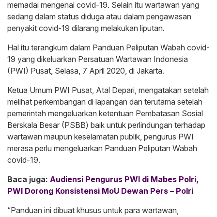
memadai mengenai covid-19. Selain itu wartawan yang
sedang dalam status diduga atau dalam pengawasan
penyakit covid-19 dilarang melakukan liputan.
Hal itu terangkum dalam Panduan Peliputan Wabah covid-
19 yang dikeluarkan Persatuan Wartawan Indonesia
(PWI) Pusat, Selasa, 7 April 2020, di Jakarta.
Ketua Umum PWI Pusat, Atal Depari, mengatakan setelah
melihat perkembangan di lapangan dan terutama setelah
pemerintah mengeluarkan ketentuan Pembatasan Sosial
Berskala Besar (PSBB) baik untuk perlindungan terhadap
wartawan maupun keselamatan publik, pengurus PWI
merasa perlu mengeluarkan Panduan Peliputan Wabah
covid-19.
Baca juga:
Audiensi Pengurus PWI di Mabes Polri,
PWI Dorong Konsistensi MoU Dewan Pers – Polri
“Panduan ini dibuat khusus untuk para wartawan,