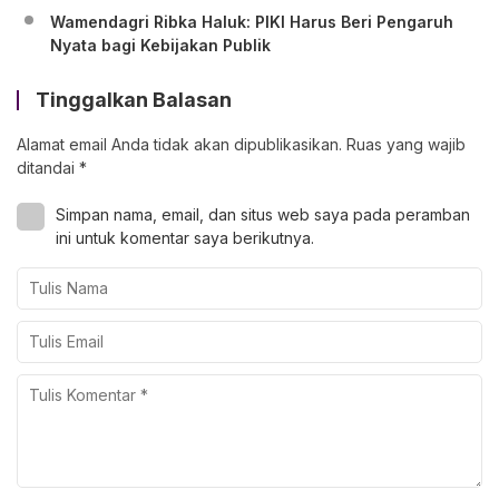
Wamendagri Ribka Haluk: PIKI Harus Beri Pengaruh
Nyata bagi Kebijakan Publik
Tinggalkan Balasan
Alamat email Anda tidak akan dipublikasikan.
Ruas yang wajib
ditandai
*
Simpan nama, email, dan situs web saya pada peramban
ini untuk komentar saya berikutnya.