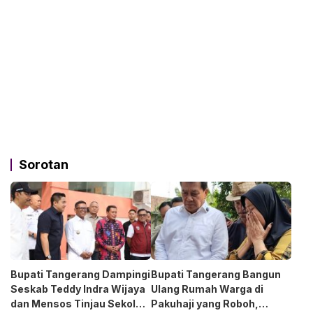
Sorotan
Bupati Tangerang Dampingi
Bupati Tangerang Bangun
Seskab Teddy Indra Wijaya
Ulang Rumah Warga di
dan Mensos Tinjau Sekolah
Pakuhaji yang Roboh,