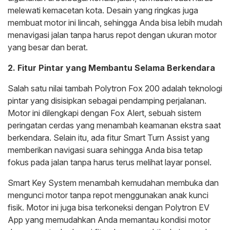
melewati kemacetan kota. Desain yang ringkas juga
membuat motor ini lincah, sehingga Anda bisa lebih mudah
menavigasi jalan tanpa harus repot dengan ukuran motor
yang besar dan berat.
2. Fitur Pintar yang Membantu Selama Berkendara
Salah satu nilai tambah Polytron Fox 200 adalah teknologi
pintar yang disisipkan sebagai pendamping perjalanan.
Motor ini dilengkapi dengan Fox Alert, sebuah sistem
peringatan cerdas yang menambah keamanan ekstra saat
berkendara. Selain itu, ada fitur Smart Turn Assist yang
memberikan navigasi suara sehingga Anda bisa tetap
fokus pada jalan tanpa harus terus melihat layar ponsel.
Smart Key System menambah kemudahan membuka dan
mengunci motor tanpa repot menggunakan anak kunci
fisik. Motor ini juga bisa terkoneksi dengan Polytron EV
App yang memudahkan Anda memantau kondisi motor