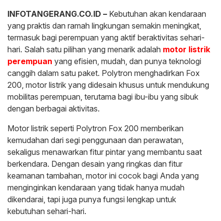
INFOTANGERANG.CO.ID –
Kebutuhan akan kendaraan
yang praktis dan ramah lingkungan semakin meningkat,
termasuk bagi perempuan yang aktif beraktivitas sehari-
hari. Salah satu pilihan yang menarik adalah
motor listrik
perempuan
yang efisien, mudah, dan punya teknologi
canggih dalam satu paket. Polytron menghadirkan Fox
200, motor listrik yang didesain khusus untuk mendukung
mobilitas perempuan, terutama bagi ibu-ibu yang sibuk
dengan berbagai aktivitas.
Motor listrik seperti Polytron Fox 200 memberikan
kemudahan dari segi penggunaan dan perawatan,
sekaligus menawarkan fitur pintar yang membantu saat
berkendara. Dengan desain yang ringkas dan fitur
keamanan tambahan, motor ini cocok bagi Anda yang
menginginkan kendaraan yang tidak hanya mudah
dikendarai, tapi juga punya fungsi lengkap untuk
kebutuhan sehari-hari.