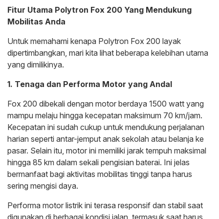
Fitur Utama Polytron Fox 200 Yang Mendukung
Mobilitas Anda
Untuk memahami kenapa Polytron Fox 200 layak
dipertimbangkan, mari kita lihat beberapa kelebihan utama
yang dimilikinya.
1. Tenaga dan Performa Motor yang Andal
Fox 200 dibekali dengan motor berdaya 1500 watt yang
mampu melaju hingga kecepatan maksimum 70 km/jam.
Kecepatan ini sudah cukup untuk mendukung perjalanan
harian seperti antar-jemput anak sekolah atau belanja ke
pasar. Selain itu, motor ini memiliki jarak tempuh maksimal
hingga 85 km dalam sekali pengisian baterai. Ini jelas
bermanfaat bagi aktivitas mobilitas tinggi tanpa harus
sering mengisi daya.
Performa motor listrik ini terasa responsif dan stabil saat
digunakan di berbagai kondisi jalan, termasuk saat harus