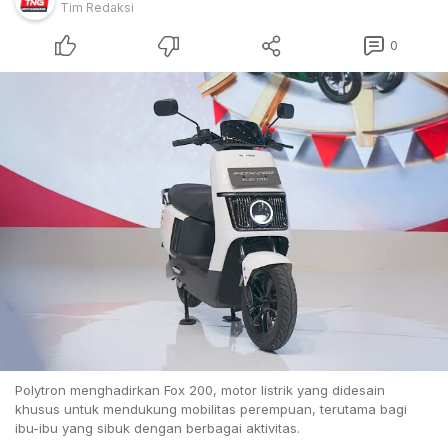
Tim Redaksi
0
Polytron menghadirkan Fox 200, motor listrik yang didesain
khusus untuk mendukung mobilitas perempuan, terutama bagi
ibu-ibu yang sibuk dengan berbagai aktivitas.