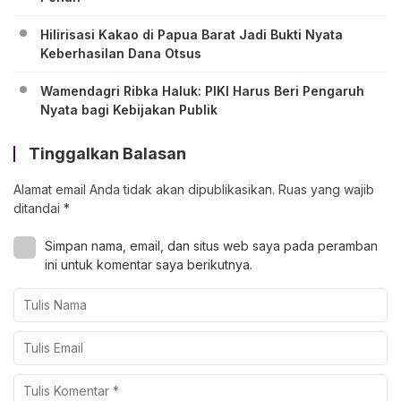
Hilirisasi Kakao di Papua Barat Jadi Bukti Nyata
Keberhasilan Dana Otsus
Wamendagri Ribka Haluk: PIKI Harus Beri Pengaruh
Nyata bagi Kebijakan Publik
Tinggalkan Balasan
Alamat email Anda tidak akan dipublikasikan.
Ruas yang wajib
ditandai
*
Simpan nama, email, dan situs web saya pada peramban
ini untuk komentar saya berikutnya.