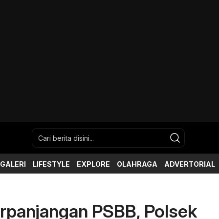
GALERI
LIFESTYLE
EXPLORE
OLAHRAGA
ADVERTORIAL
rpanjangan PSBB, Polsek