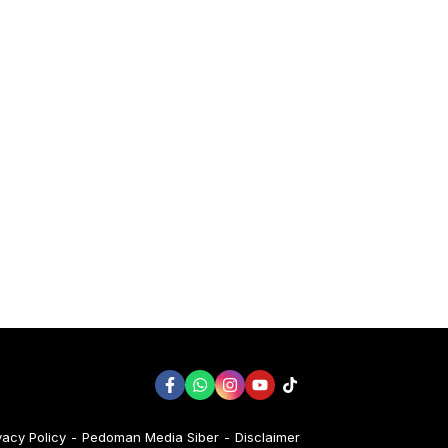
vacy Policy
Pedoman Media Siber
Disclaimer