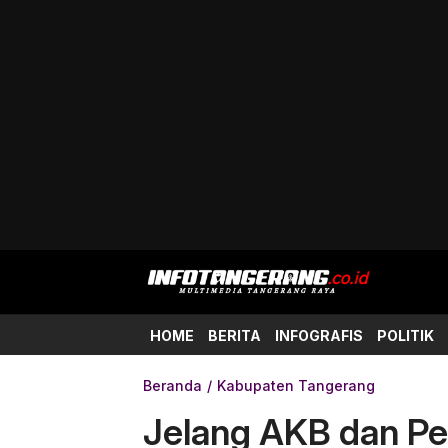
HOME
BERITA
INFOGRAFIS
POLITIK
Beranda
Kabupaten Tangerang
Jelang AKB dan Pe