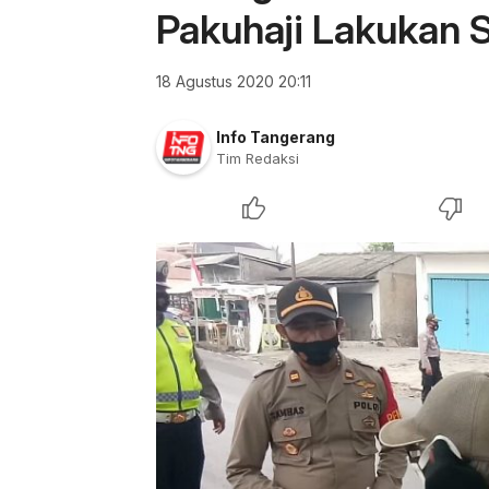
Pakuhaji Lakukan S
18 Agustus 2020 20:11
Info Tangerang
Tim Redaksi