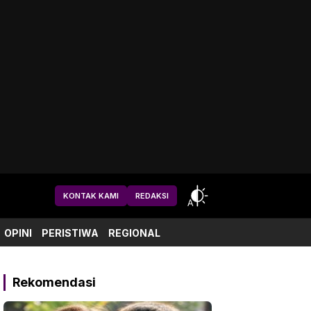
KONTAK KAMI
REDAKSI
OPINI
PERISTIWA
REGIONAL
Rekomendasi