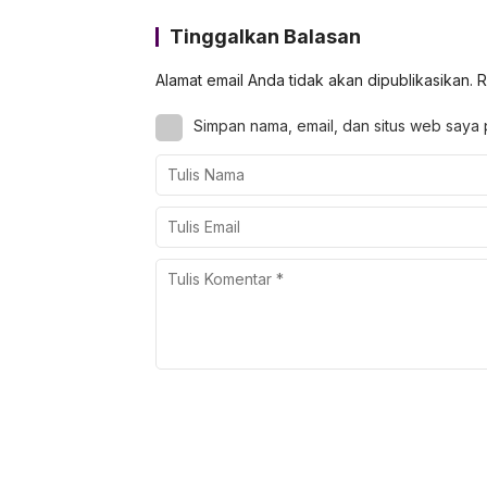
Tinggalkan Balasan
Alamat email Anda tidak akan dipublikasikan.
R
Simpan nama, email, dan situs web saya 