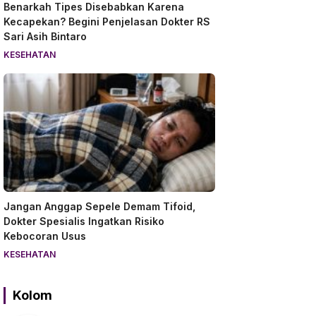
Benarkah Tipes Disebabkan Karena
Kecapekan? Begini Penjelasan Dokter RS
Sari Asih Bintaro
KESEHATAN
Jangan Anggap Sepele Demam Tifoid,
Dokter Spesialis Ingatkan Risiko
Kebocoran Usus
KESEHATAN
Kolom