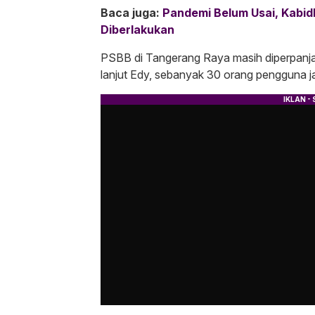
Baca juga:
Pandemi Belum Usai, Kabi
Diberlakukan
PSBB di Tangerang Raya masih diperpanja
lanjut Edy, sebanyak 30 orang pengguna 