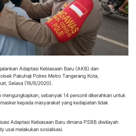
jalankan Adaptasi Kebiasaan Baru (AKB) dan
lsek Pakuhaji Polres Metro Tangerang Kota,
at, Selasa (18/8/2020).
o mengungkapkan, sebanyak 14 personil dikerahkan untuk
 masker kepada masyarakat yang kedapatan tidak
alisasi Adaptasi Kebiasaan Baru dimana PSBB diwilayah
 usai melakukan sosialisasi.