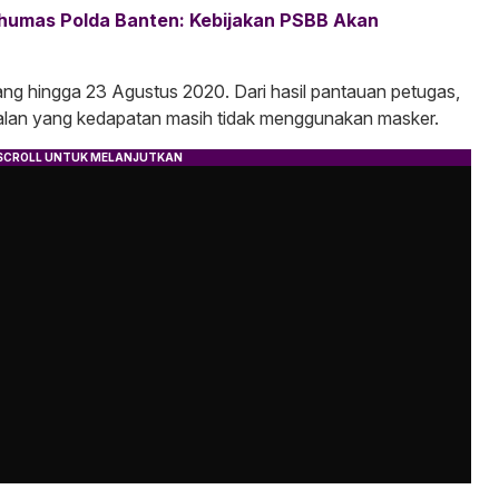
dhumas Polda Banten: Kebijakan PSBB Akan
ng hingga 23 Agustus 2020. Dari hasil pantauan petugas,
jalan yang kedapatan masih tidak menggunakan masker.