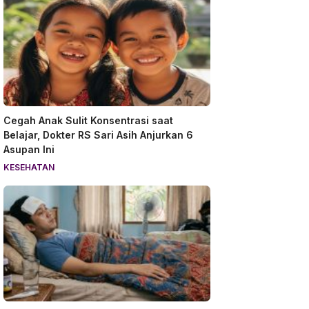
Cegah Anak Sulit Konsentrasi saat
Belajar, Dokter RS Sari Asih Anjurkan 6
Asupan Ini
KESEHATAN