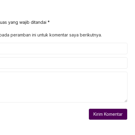
uas yang wajib ditandai
*
pada peramban ini untuk komentar saya berikutnya.