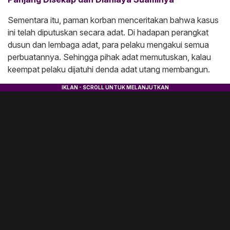
Sementara itu, paman korban menceritakan bahwa kasus
ini telah diputuskan secara adat. Di hadapan perangkat
dusun dan lembaga adat, para pelaku mengakui semua
perbuatannya. Sehingga pihak adat memutuskan, kalau
keempat pelaku dijatuhi denda adat utang membangun.