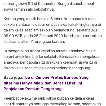
seorang siswi SD di Kabupaten Bungo dicabuli empat
siswa teman satu sekolahnya.
Korban yang masih berusia 8 tahun itu trauma tak mau
sekolah lantaran dicabuli empat siswa kakak tingkatnya di
dalam kelas saat jam sekolah berlangsung, sekitar pukul
09.00 WIB, pada 26 Februari 2020.Kondisi trauma korban
itu disampaikan Y, orang tua korban.
Ia mengatakan akibat kejadian tersebut anaknya belum
berani untuk kembali ke sekolah. Berdasarkan pengakuan
anaknya, pencabulan itu dilakukan keempat siswa itu di
dalam kelas saat jam pelajaran sedang berlangsung.
Baca juga:
Ibu di Cimone Protes Bansos Yang
diterima Hanya Mie 2 dan Beras 1 Liter, Ini
Penjelasan Pemkot Tangerang
Keempat pelaku menarik paksa korban ke dalam kelas,
satu di antaranya bertugas menyekap korban, sedangkan