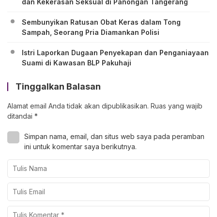
dan Kekerasan Seksual di Panongan Tangerang
Sembunyikan Ratusan Obat Keras dalam Tong
Sampah, Seorang Pria Diamankan Polisi
Istri Laporkan Dugaan Penyekapan dan Penganiayaan
Suami di Kawasan BLP Pakuhaji
Tinggalkan Balasan
Alamat email Anda tidak akan dipublikasikan.
Ruas yang wajib
ditandai
*
Simpan nama, email, dan situs web saya pada peramban
ini untuk komentar saya berikutnya.