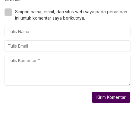
Simpan nama, email, dan situs web saya pada peramban
ini untuk komentar saya berikutnya.