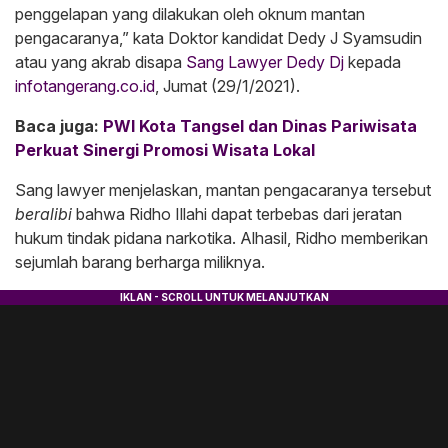
penggelapan yang dilakukan oleh oknum mantan
pengacaranya,” kata Doktor kandidat Dedy J Syamsudin
atau yang akrab disapa
Sang Lawyer Dedy Dj
kepada
infotangerang.co.id
, Jumat (29/1/2021).
Baca juga:
PWI Kota Tangsel dan Dinas Pariwisata
Perkuat Sinergi Promosi Wisata Lokal
Sang lawyer menjelaskan, mantan pengacaranya tersebut
beralibi
bahwa Ridho Illahi dapat terbebas dari jeratan
hukum tindak pidana narkotika. Alhasil, Ridho memberikan
sejumlah barang berharga miliknya.