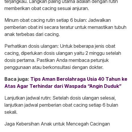
terjangkau. Langkah paling utama adalah dengan rutin
memberikan obat cacing sesuai anjuran.
Minum obat cacing rutin setiap 6 bulan: Jadwalkan
pemberian obat ini secara teratur untuk memastikan tubuh
anak terbebas dari cacing.
Perhatikan dosis ulangan: Untuk beberapa jenis obat
cacing, diperlukan dosis ulangan yaitu 2 minggu setelah
dosis pertama. Pastikan Anda membaca petunjuk
penggunaan atau berkonsultasi dengan dokter.
Baca juga:
Tips Aman Berolahraga Usia 40 Tahun ke
Atas Agar Terhindar dari Waspada “Angin Duduk”
Lanjutkan jadwal rutin: Setelah dosis ulangan selesai,
lanjutkan jadwal pemberian obat cacing setiap 6 bulan
sekali.
Jaga Kebersihan Anak untuk Mencegah Cacingan