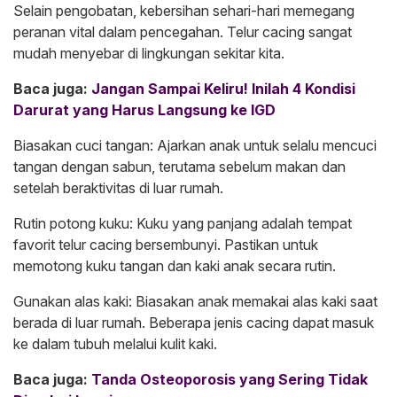
Selain pengobatan, kebersihan sehari-hari memegang
peranan vital dalam pencegahan. Telur cacing sangat
mudah menyebar di lingkungan sekitar kita.
Baca juga:
Jangan Sampai Keliru! Inilah 4 Kondisi
Darurat yang Harus Langsung ke IGD
Biasakan cuci tangan: Ajarkan anak untuk selalu mencuci
tangan dengan sabun, terutama sebelum makan dan
setelah beraktivitas di luar rumah.
Rutin potong kuku: Kuku yang panjang adalah tempat
favorit telur cacing bersembunyi. Pastikan untuk
memotong kuku tangan dan kaki anak secara rutin.
Gunakan alas kaki: Biasakan anak memakai alas kaki saat
berada di luar rumah. Beberapa jenis cacing dapat masuk
ke dalam tubuh melalui kulit kaki.
Baca juga:
Tanda Osteoporosis yang Sering Tidak