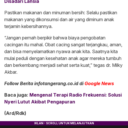
Disadari Lansia
Pastikan makanan dan minuman bersih: Selalu pastikan
makanan yang dikonsumsi dan air yang diminum anak
terjamin kebersihannya.
“Jangan pernah berpikir bahwa biaya pengobatan
cacingan itu mahal. Obat cacing sangat terjangkau, aman,
dan bisa menyelamatkan nyawa anak kita. Saatnya kita
mulai peduli dengan kesehatan anak agar mereka tumbuh
dan berkembang menjadi sehat serta kuat,” tegas dr. Milky
Akbar.
Follow Berita infotangerang.co.id di
Google News
Baca juga:
Mengenal Terapi Radio Frekuensi: Solusi
Nyeri Lutut Akibat Pengapuran
(Ard/Rdk)