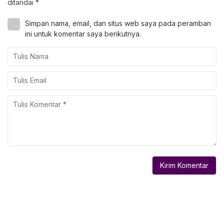
ditandai
*
Simpan nama, email, dan situs web saya pada peramban
ini untuk komentar saya berikutnya.