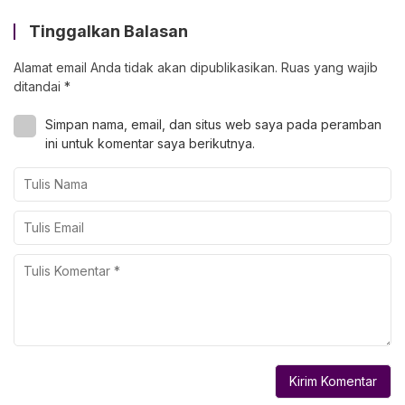
Tinggalkan Balasan
Alamat email Anda tidak akan dipublikasikan.
Ruas yang wajib
ditandai
*
Simpan nama, email, dan situs web saya pada peramban
ini untuk komentar saya berikutnya.